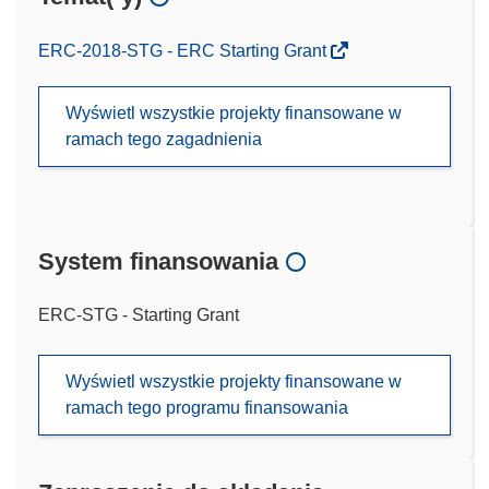
ERC-2018-STG - ERC Starting Grant
Wyświetl wszystkie projekty finansowane w
ramach tego zagadnienia
System finansowania
ERC-STG - Starting Grant
Wyświetl wszystkie projekty finansowane w
ramach tego programu finansowania