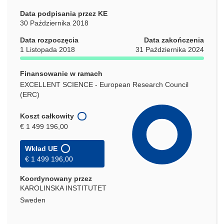
Data podpisania przez KE
30 Października 2018
Data rozpoczęcia
Data zakończenia
1 Listopada 2018
31 Października 2024
Finansowanie w ramach
EXCELLENT SCIENCE - European Research Council
(ERC)
Koszt całkowity
€ 1 499 196,00
Wkład UE
€ 1 499 196,00
Koordynowany przez
KAROLINSKA INSTITUTET
Sweden