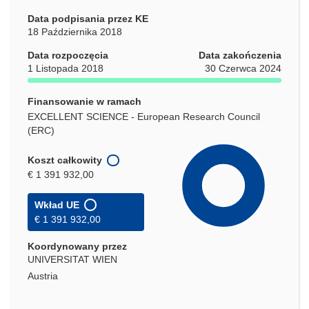
Data podpisania przez KE
18 Października 2018
Data rozpoczęcia
Data zakończenia
1 Listopada 2018
30 Czerwca 2024
Finansowanie w ramach
EXCELLENT SCIENCE - European Research Council
(ERC)
Koszt całkowity
€ 1 391 932,00
Wkład UE
€ 1 391 932,00
Koordynowany przez
UNIVERSITAT WIEN
Austria