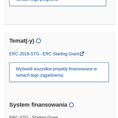
Temat(-y)
ERC-2018-STG - ERC Starting Grant
Wyświetl wszystkie projekty finansowane w
ramach tego zagadnienia
System finansowania
ERC-STG - Starting Grant