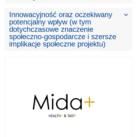
Innowacyjność oraz oczekiwany
potencjalny wpływ (w tym
dotychczasowe znaczenie
społeczno-gospodarcze i szersze
implikacje społeczne projektu)