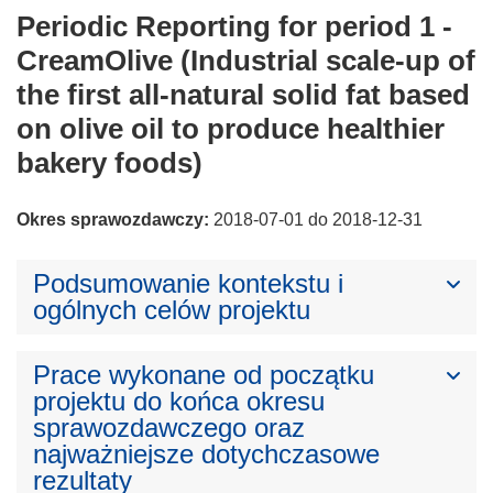
Periodic Reporting for period 1 -
CreamOlive (Industrial scale-up of
the first all-natural solid fat based
on olive oil to produce healthier
bakery foods)
Okres sprawozdawczy:
2018-07-01 do 2018-12-31
Podsumowanie kontekstu i
ogólnych celów projektu
Prace wykonane od początku
projektu do końca okresu
sprawozdawczego oraz
najważniejsze dotychczasowe
rezultaty