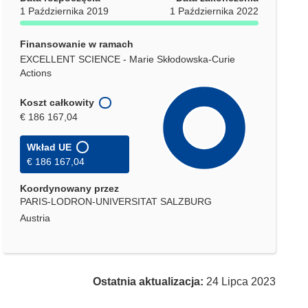
1 Października 2019
1 Października 2022
Finansowanie w ramach
EXCELLENT SCIENCE - Marie Skłodowska-Curie
Actions
Koszt całkowity
€ 186 167,04
Wkład UE
€ 186 167,04
Koordynowany przez
PARIS-LODRON-UNIVERSITAT SALZBURG
Austria
Ostatnia aktualizacja:
24 Lipca 2023