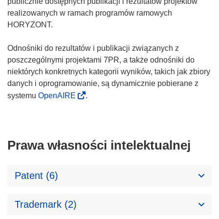
publicznie dostępnych publikacji i rezultatów projektów
realizowanych w ramach programów ramowych
HORYZONT.
Odnośniki do rezultatów i publikacji związanych z
poszczególnymi projektami 7PR, a także odnośniki do
niektórych konkretnych kategorii wyników, takich jak zbiory
danych i oprogramowanie, są dynamicznie pobierane z
systemu
OpenAIRE
.
Prawa własności intelektualnej
Patent (6)
Trademark (2)