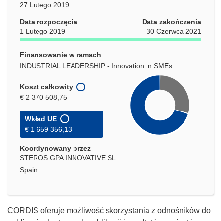
27 Lutego 2019
Data rozpoczęcia
Data zakończenia
1 Lutego 2019
30 Czerwca 2021
Finansowanie w ramach
INDUSTRIAL LEADERSHIP - Innovation In SMEs
Koszt całkowity
€ 2 370 508,75
Wkład UE
€ 1 659 356,13
Koordynowany przez
STEROS GPA INNOVATIVE SL
Spain
CORDIS oferuje możliwość skorzystania z odnośników do