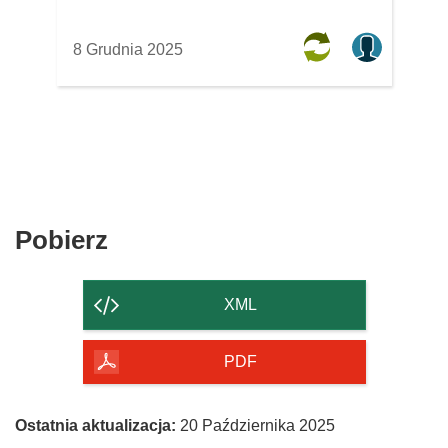
8 Grudnia 2025
Pobierz
Pobierz
zawartość
strony
XML
PDF
Ostatnia aktualizacja:
20 Października 2025