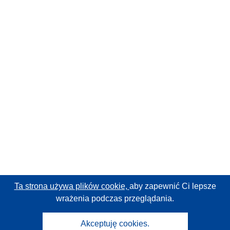
Ta strona używa plików cookie,
aby zapewnić Ci lepsze
wrażenia podczas przeglądania.
Akceptuję cookies.