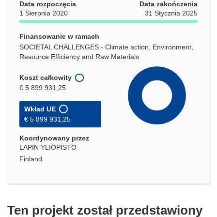
Data rozpoczęcia
Data zakończenia
1 Sierpnia 2020
31 Stycznia 2025
Finansowanie w ramach
SOCIETAL CHALLENGES - Climate action, Environment,
Resource Efficiency and Raw Materials
Koszt całkowity
€ 5 899 931,25
Wkład UE
€ 5 899 931,25
Koordynowany przez
LAPIN YLIOPISTO
Finland
Ten projekt został przedstawiony