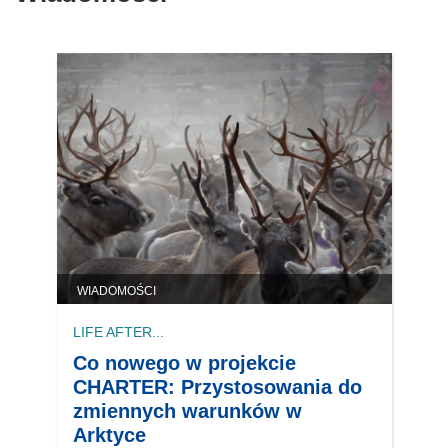
WIADOMOŚCI
LIFE AFTER...
Co nowego w projekcie
CHARTER: Przystosowania do
zmiennych warunków w
Arktyce