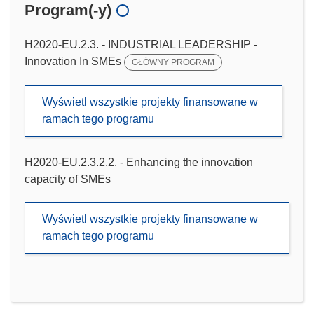
Program(-y)
H2020-EU.2.3. - INDUSTRIAL LEADERSHIP -
Innovation In SMEs
GŁÓWNY PROGRAM
Wyświetl wszystkie projekty finansowane w
ramach tego programu
H2020-EU.2.3.2.2. - Enhancing the innovation
capacity of SMEs
Wyświetl wszystkie projekty finansowane w
ramach tego programu