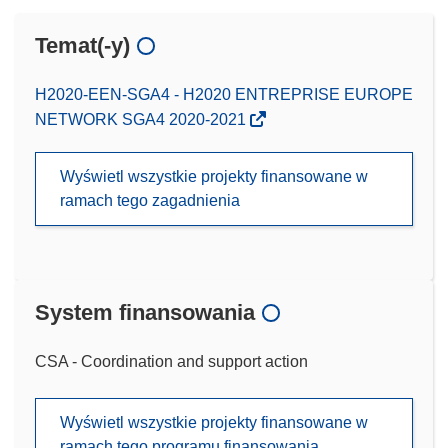
Temat(-y)
H2020-EEN-SGA4 - H2020 ENTREPRISE EUROPE
NETWORK SGA4 2020-2021
Wyświetl wszystkie projekty finansowane w
ramach tego zagadnienia
System finansowania
CSA - Coordination and support action
Wyświetl wszystkie projekty finansowane w
ramach tego programu finansowania