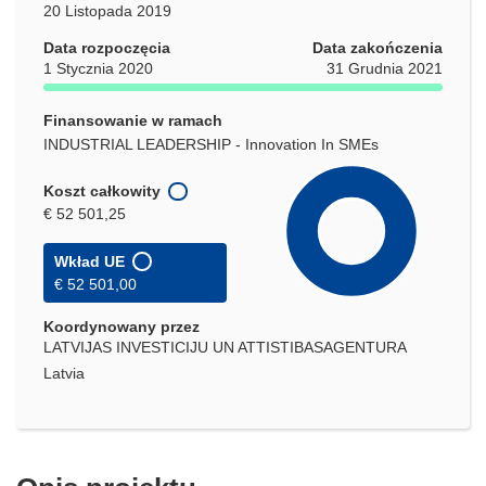
20 Listopada 2019
Data rozpoczęcia
Data zakończenia
1 Stycznia 2020
31 Grudnia 2021
Finansowanie w ramach
INDUSTRIAL LEADERSHIP - Innovation In SMEs
Koszt całkowity
€ 52 501,25
Wkład UE
€ 52 501,00
Koordynowany przez
LATVIJAS INVESTICIJU UN ATTISTIBASAGENTURA
Latvia