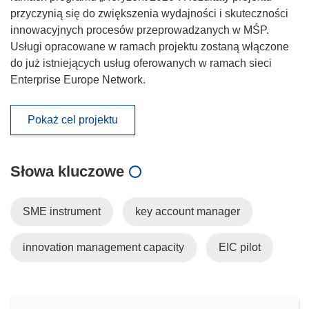
przyczynią się do zwiększenia wydajności i skuteczności
innowacyjnych procesów przeprowadzanych w MŚP.
Usługi opracowane w ramach projektu zostaną włączone
do już istniejących usług oferowanych w ramach sieci
Enterprise Europe Network.
Pokaż cel projektu
Słowa kluczowe
SME instrument
key account manager
innovation management capacity
EIC pilot