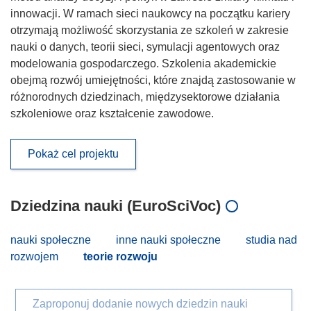
innowacji. W ramach sieci naukowcy na początku kariery
otrzymają możliwość skorzystania ze szkoleń w zakresie
nauki o danych, teorii sieci, symulacji agentowych oraz
modelowania gospodarczego. Szkolenia akademickie
obejmą rozwój umiejętności, które znajdą zastosowanie w
różnorodnych dziedzinach, międzysektorowe działania
szkoleniowe oraz kształcenie zawodowe.
Pokaż cel projektu
Dziedzina nauki (EuroSciVoc)
nauki społeczne
inne nauki społeczne
studia nad
rozwojem
teorie rozwoju
Zaproponuj dodanie nowych dziedzin nauki