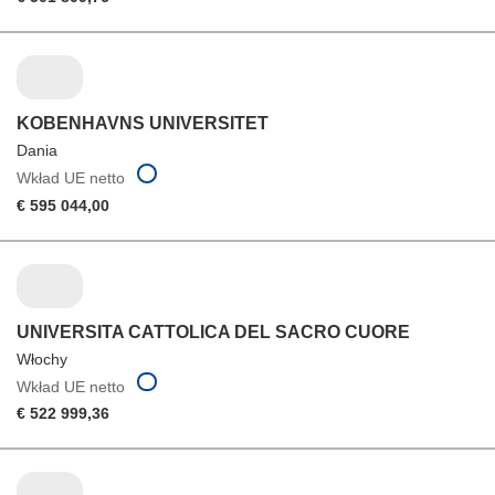
KOBENHAVNS UNIVERSITET
Dania
Wkład UE netto
€ 595 044,00
UNIVERSITA CATTOLICA DEL SACRO CUORE
Włochy
Wkład UE netto
€ 522 999,36