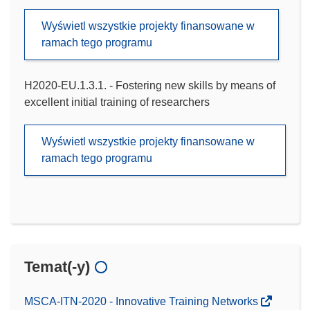
Wyświetl wszystkie projekty finansowane w
ramach tego programu
H2020-EU.1.3.1. - Fostering new skills by means of
excellent initial training of researchers
Wyświetl wszystkie projekty finansowane w
ramach tego programu
Temat(-y)
MSCA-ITN-2020 - Innovative Training Networks