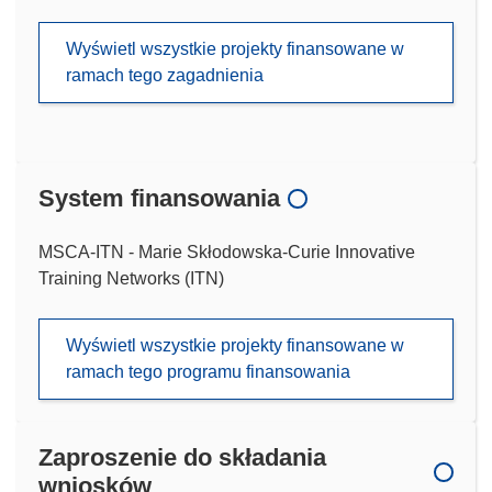
Wyświetl wszystkie projekty finansowane w
ramach tego zagadnienia
System finansowania
MSCA-ITN - Marie Skłodowska-Curie Innovative
Training Networks (ITN)
Wyświetl wszystkie projekty finansowane w
ramach tego programu finansowania
Zaproszenie do składania
wniosków