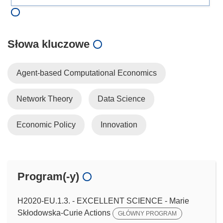
Słowa kluczowe
Agent-based Computational Economics
Network Theory
Data Science
Economic Policy
Innovation
Program(-y)
H2020-EU.1.3. - EXCELLENT SCIENCE - Marie
Skłodowska-Curie Actions
GŁÓWNY PROGRAM