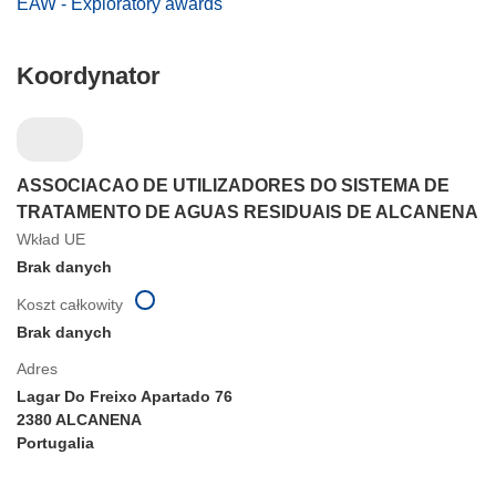
EAW - Exploratory awards
Koordynator
ASSOCIACAO DE UTILIZADORES DO SISTEMA DE
TRATAMENTO DE AGUAS RESIDUAIS DE ALCANENA
Wkład UE
Brak danych
Koszt całkowity
Brak danych
Adres
Lagar Do Freixo Apartado 76
2380 ALCANENA
Portugalia