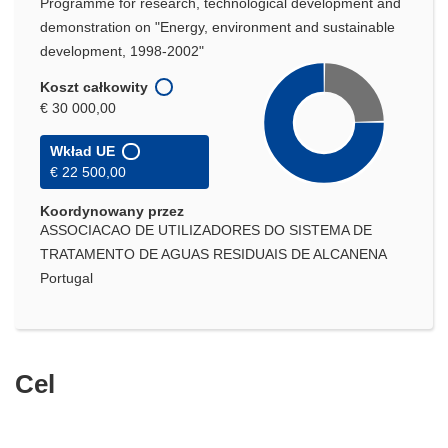
Programme for research, technological development and
demonstration on "Energy, environment and sustainable
development, 1998-2002"
Koszt całkowity
€ 30 000,00
Wkład UE
€ 22 500,00
Koordynowany przez
ASSOCIACAO DE UTILIZADORES DO SISTEMA DE
TRATAMENTO DE AGUAS RESIDUAIS DE ALCANENA
Portugal
Cel