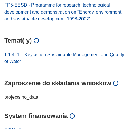
FP5-EESD - Programme for research, technological
development and demonstration on "Energy, environment
and sustainable development, 1998-2002"
Temat(-y)
1.1.4.-1. - Key action Sustainable Management and Quality
of Water
Zaproszenie do składania wniosków
projects.no_data
System finansowania