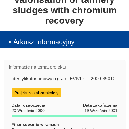
sludges with chromium
recovery
Arkusz informacyjny
Informacje na temat projektu
Identyfikator umowy o grant: EVK1-CT-2000-35010
Projekt został zamknięty
Data rozpoczęcia
Data zakończenia
20 Września 2000
19 Września 2001
Finansowanie w ramach