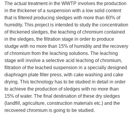
The actual treatment in the WWTP involves the production
in the thickener of a suspension with a low solid content
that is filtered producing sledges with more than 60% of
humidity. This project is intended to study the concentration
of thickened sledges, the teaching of chromium contained
in the sledges, the filtration stage in order to produce
sludge with no more than 15% of humidity and the recovery
of chromium from the leaching solutions. The leaching
stage will involve a selective acid leaching of chromium,
filtration of the leached suspension in a specially designed
diaphragm plate filter press, with cake washing and cake
drying. This technology has to be studied in detail in order
to achieve the production of sledges with no more than
15% of water. The final destination of these dry sledges
(landfill, agriculture, construction materials etc.) and the
recovered chromium is going to be studied.