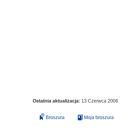
Ostatnia aktualizacja:
13 Czerwca 2006
Broszura
Moja broszura