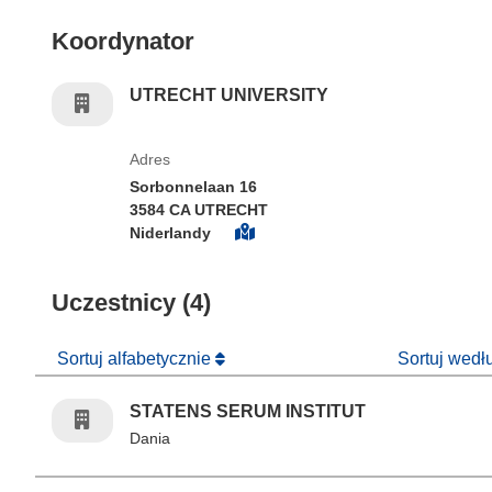
Koordynator
UTRECHT UNIVERSITY
Adres
Sorbonnelaan 16
3584 CA UTRECHT
Niderlandy
Uczestnicy (4)
Sortuj alfabetycznie
Sortuj wed
STATENS SERUM INSTITUT
Dania