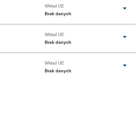
Wkład UE
Brak danych
Wkład UE
Brak danych
Wkład UE
Brak danych