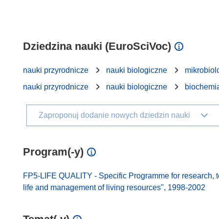
Dziedzina nauki (EuroSciVoc)
nauki przyrodnicze
nauki biologiczne
mikrobiol
nauki przyrodnicze
nauki biologiczne
biochemi
Zaproponuj dodanie nowych dziedzin nauki
Program(-y)
FP5-LIFE QUALITY - Specific Programme for research, t
life and management of living resources", 1998-2002