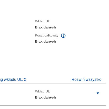
Wkład UE
Brak danych
Koszt całkowity
Brak danych
ług wkładu UE
Rozwiń wszystko
Wkład UE
Brak danych