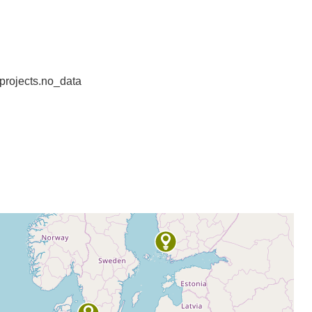
projects.no_data