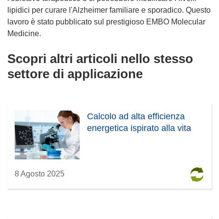
lipidici per curare l'Alzheimer familiare e sporadico. Questo
lavoro è stato pubblicato sul prestigioso EMBO Molecular
Medicine.
Scopri altri articoli nello stesso
settore di applicazione
Calcolo ad alta efficienza
energetica ispirato alla vita
8 Agosto 2025