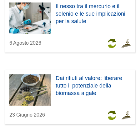
Il nesso tra il mercurio e il
selenio e le sue implicazioni
per la salute
6 Agosto 2026
Dai rifiuti al valore: liberare
tutto il potenziale della
biomassa algale
23 Giugno 2026