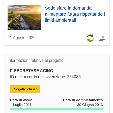
Soddisfare la domanda
alimentare futura rispettando i
limiti ambientali
21 Agosto 2025
Informazioni relative al progetto
Γ-SECRETASE AGING
ID dell’accordo di sovvenzione: 254086
Progetto chiuso
Data di avvio
Data di completamento
1 Luglio 2011
30 Giugno 2013