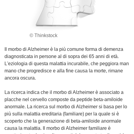
© Thinkstock
Il morbo di Alzheimer è la più comune forma di demenza
diagnosticata in persone al di sopra dei 65 anni di età.
L'eziologia di questa malattia incurabile, che peggiora man
mano che progredisce e alla fine causa la morte, rimane
ancora oscura.
La ricerca indica che il morbo di Alzheimer è associato a
placche nel cervello composte da peptide beta-amiloide
anormale. La ricerca sul morbo di Alzheimer si basa per lo
più sulla malattia ereditaria (familiare) per la quale si è
scoperto che la generazione di beta-amiloide anormale
causa la malattia. Il morbo di Alzheimer familiare è