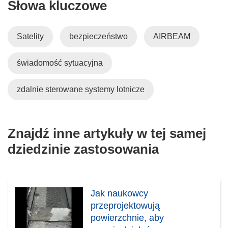
Słowa kluczowe
Satelity
bezpieczeństwo
AIRBEAM
świadomość sytuacyjna
zdalnie sterowane systemy lotnicze
Znajdź inne artykuły w tej samej
dziedzinie zastosowania
Jak naukowcy
przeprojektowują
powierzchnie, aby