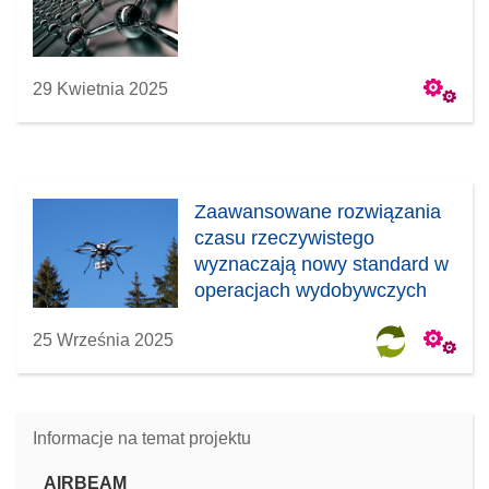
29 Kwietnia 2025
Zaawansowane rozwiązania
czasu rzeczywistego
wyznaczają nowy standard w
operacjach wydobywczych
25 Września 2025
Informacje na temat projektu
AIRBEAM