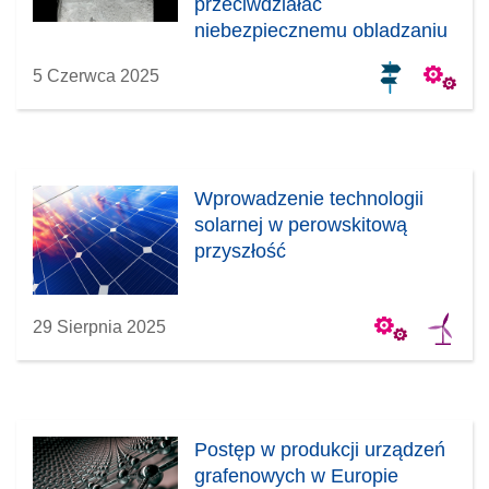
przeciwdziałać
niebezpiecznemu obladzaniu
5 Czerwca 2025
Wprowadzenie technologii
solarnej w perowskitową
przyszłość
29 Sierpnia 2025
Postęp w produkcji urządzeń
grafenowych w Europie