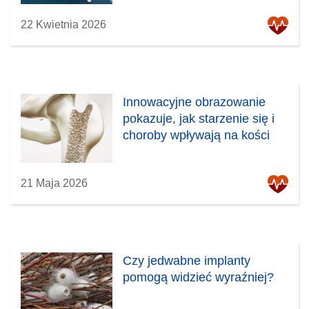
22 Kwietnia 2026
Innowacyjne obrazowanie
pokazuje, jak starzenie się i
choroby wpływają na kości
21 Maja 2026
Czy jedwabne implanty
pomogą widzieć wyraźniej?