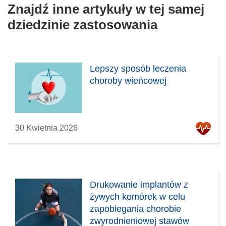
Znajdź inne artykuły w tej samej
dziedzinie zastosowania
Lepszy sposób leczenia
choroby wieńcowej
30 Kwietnia 2026
Drukowanie implantów z
żywych komórek w celu
zapobiegania chorobie
zwyrodnieniowej stawów