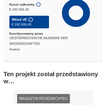
Koszt całkowity
€ 182 606,40
Wkład UE
€ 182 606,40
Koordynowany przez
OESTERREICHISCHE AKADEMIE DER
WISSENSCHAFTEN
Austria
Ten projekt został przedstawiony
w…
MAGAZYN RESEARCH*EU