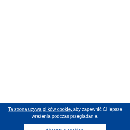
Ta strona używa plików cookie,
aby zapewnić Ci lepsze
wrażenia podczas przeglądania.