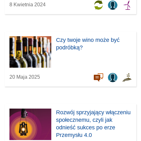
8 Kwietnia 2024
Czy twoje wino może być
podróbką?
20 Maja 2025
Rozwój sprzyjający włączeniu
społecznemu, czyli jak
odnieść sukces po erze
Przemysłu 4.0