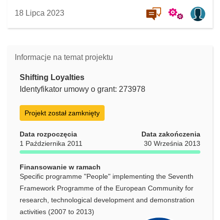
18 Lipca 2023
Informacje na temat projektu
Shifting Loyalties
Identyfikator umowy o grant: 273978
Projekt został zamknięty
Data rozpoczęcia
Data zakończenia
1 Października 2011
30 Września 2013
Finansowanie w ramach
Specific programme "People" implementing the Seventh
Framework Programme of the European Community for
research, technological development and demonstration
activities (2007 to 2013)