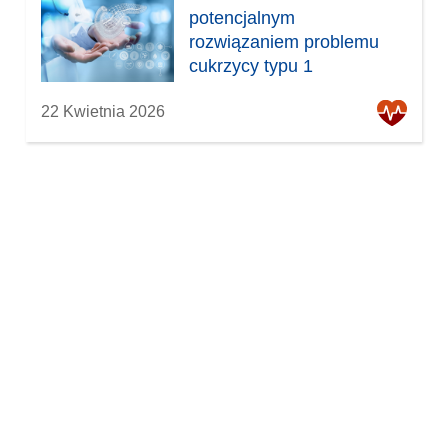
potencjalnym
rozwiązaniem problemu
cukrzycy typu 1
22 Kwietnia 2026