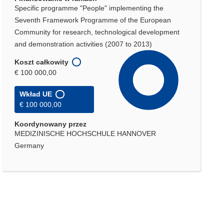
Specific programme "People" implementing the
Seventh Framework Programme of the European
Community for research, technological development
and demonstration activities (2007 to 2013)
Koszt całkowity
€ 100 000,00
Wkład UE
€ 100 000,00
Koordynowany przez
MEDIZINISCHE HOCHSCHULE HANNOVER
Germany