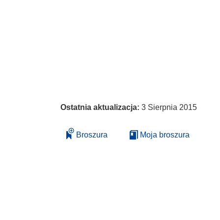
Ostatnia aktualizacja:
3 Sierpnia 2015
Broszura
Moja broszura