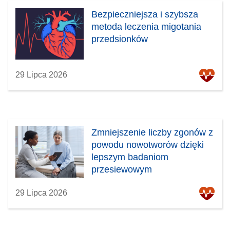
Bezpieczniejsza i szybsza
metoda leczenia migotania
przedsionków
29 Lipca 2026
Zmniejszenie liczby zgonów z
powodu nowotworów dzięki
lepszym badaniom
przesiewowym
29 Lipca 2026