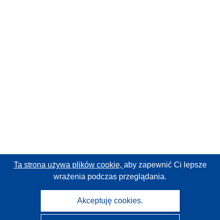
Ta strona używa plików cookie,
aby zapewnić Ci lepsze
wrażenia podczas przeglądania.
Akceptuję cookies.