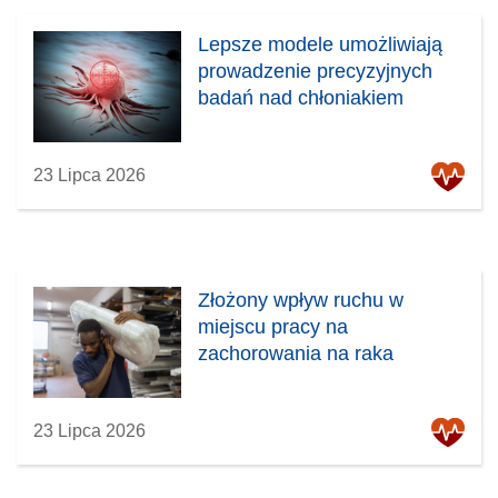
Lepsze modele umożliwiają
prowadzenie precyzyjnych
badań nad chłoniakiem
23 Lipca 2026
Złożony wpływ ruchu w
miejscu pracy na
zachorowania na raka
23 Lipca 2026