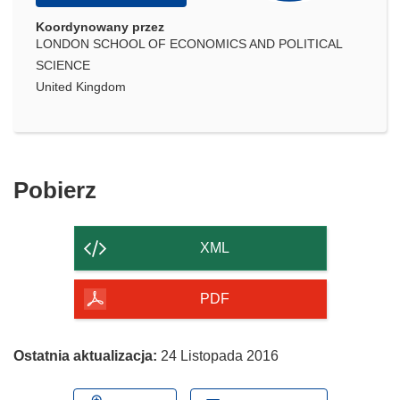
Koordynowany przez
LONDON SCHOOL OF ECONOMICS AND POLITICAL
SCIENCE
United Kingdom
Pobierz
Pobierz
zawartość
strony
XML
PDF
Ostatnia aktualizacja:
24 Listopada 2016