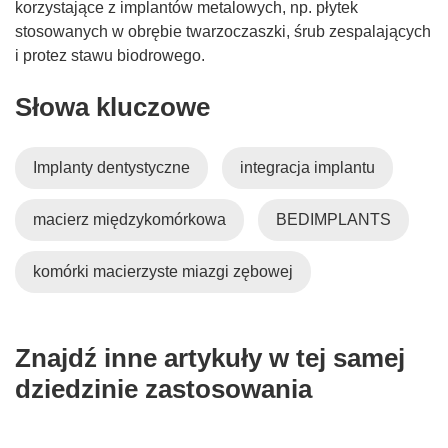
korzystające z implantów metalowych, np. płytek
stosowanych w obrębie twarzoczaszki, śrub zespalających
i protez stawu biodrowego.
Słowa kluczowe
Implanty dentystyczne
integracja implantu
macierz międzykomórkowa
BEDIMPLANTS
komórki macierzyste miazgi zębowej
Znajdź inne artykuły w tej samej
dziedzinie zastosowania