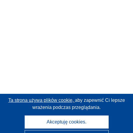
Ta strona używa plików cookie,
aby zapewnić Ci lepsze
wrażenia podczas przeglądania.
Akceptuję cookies.