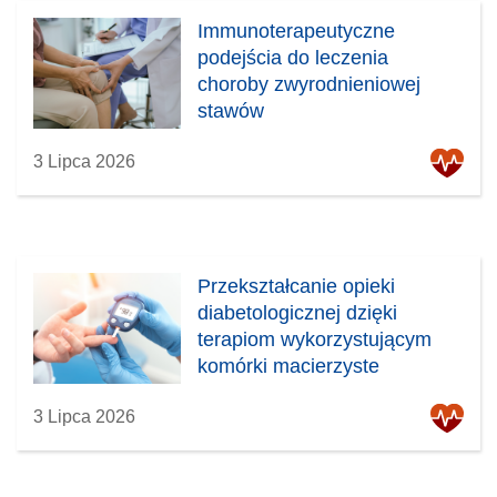
Immunoterapeutyczne
podejścia do leczenia
choroby zwyrodnieniowej
stawów
3 Lipca 2026
Przekształcanie opieki
diabetologicznej dzięki
terapiom wykorzystującym
komórki macierzyste
3 Lipca 2026