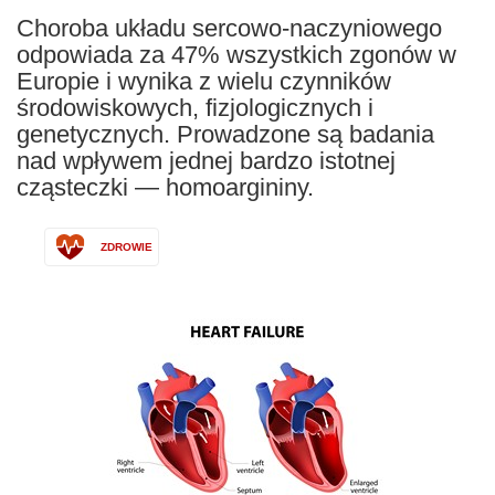
Choroba układu sercowo-naczyniowego
odpowiada za 47% wszystkich zgonów w
Europie i wynika z wielu czynników
środowiskowych, fizjologicznych i
genetycznych. Prowadzone są badania
nad wpływem jednej bardzo istotnej
cząsteczki — homoargininy.
ZDROWIE