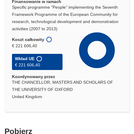
Finansowanie w ramach
Specific programme "People" implementing the Seventh
Framework Programme of the European Community for
research, technological development and demonstration
activities (2007 to 2013)
Koszt całkowity
€ 221 606,40
Wkład UE
€ 221 606,40
Koordynowany przez
THE CHANCELLOR, MASTERS AND SCHOLARS OF
THE UNIVERSITY OF OXFORD
United Kingdom
Pobierz
Pobierz