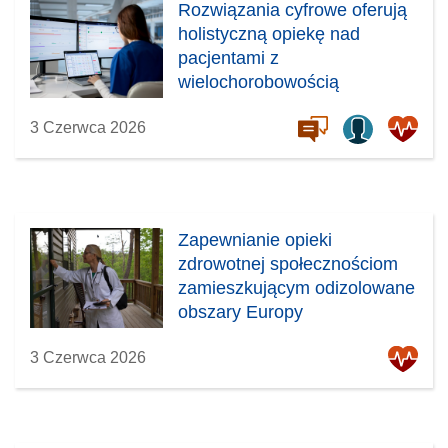
Rozwiązania cyfrowe oferują
holistyczną opiekę nad
pacjentami z
wielochorobowością
3 Czerwca 2026
Zapewnianie opieki
zdrowotnej społecznościom
zamieszkującym odizolowane
obszary Europy
3 Czerwca 2026