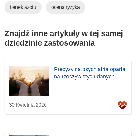
tlenek azotu
ocena ryzyka
Znajdź inne artykuły w tej samej
dziedzinie zastosowania
Precyzyjna psychiatria oparta
na rzeczywistych danych
30 Kwietnia 2026