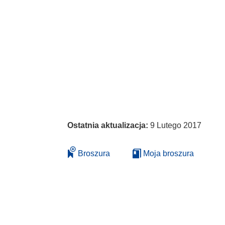
Ostatnia aktualizacja:
9 Lutego 2017
Broszura
Moja broszura