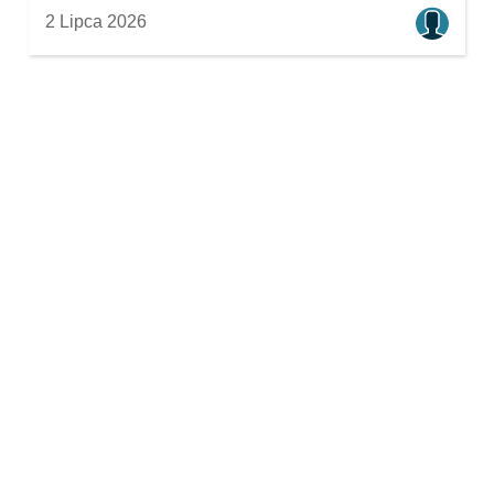
2 Lipca 2026