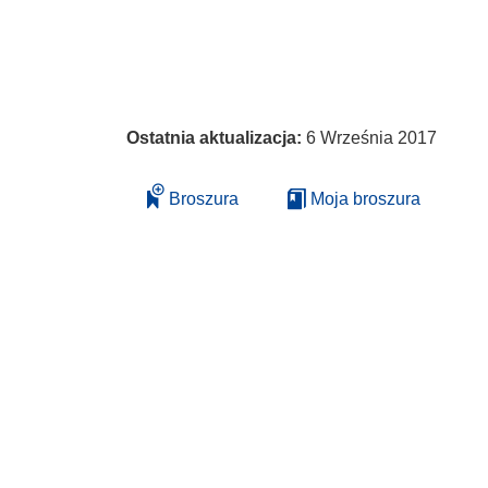
Ostatnia aktualizacja:
6 Września 2017
Broszura
Moja broszura