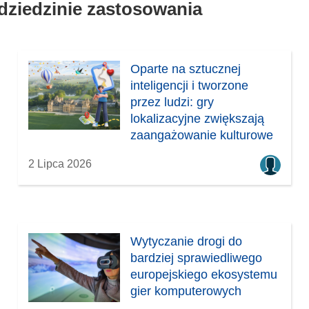
 dziedzinie zastosowania
Oparte na sztucznej
inteligencji i tworzone
przez ludzi: gry
lokalizacyjne zwiększają
zaangażowanie kulturowe
2 Lipca 2026
Wytyczanie drogi do
bardziej sprawiedliwego
europejskiego ekosystemu
gier komputerowych