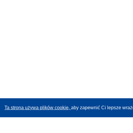
Ta strona używa plików cookie,
aby zapewnić Ci lepsze wraż