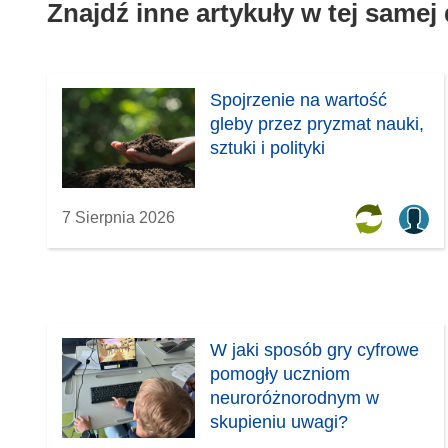
Znajdź inne artykuły w tej samej
Spojrzenie na wartość
gleby przez pryzmat nauki,
sztuki i polityki
7 Sierpnia 2026
W jaki sposób gry cyfrowe
pomogły uczniom
neuroróżnorodnym w
skupieniu uwagi?