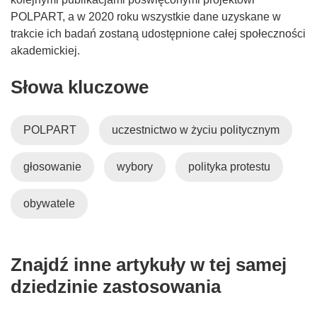
POLPART, a w 2020 roku wszystkie dane uzyskane w
trakcie ich badań zostaną udostępnione całej społeczności
akademickiej.
Słowa kluczowe
POLPART
uczestnictwo w życiu politycznym
głosowanie
wybory
polityka protestu
obywatele
Znajdź inne artykuły w tej samej
dziedzinie zastosowania