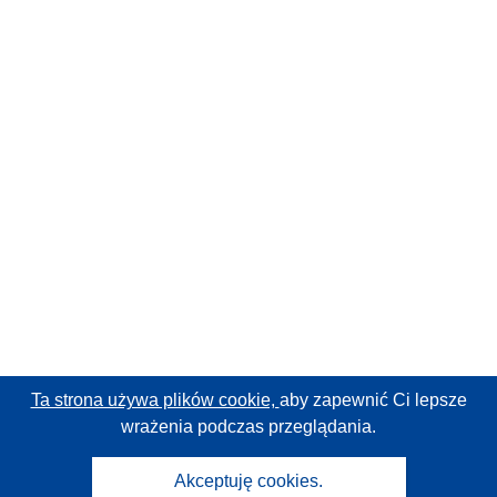
Ta strona używa plików cookie,
aby zapewnić Ci lepsze
wrażenia podczas przeglądania.
Akceptuję cookies.