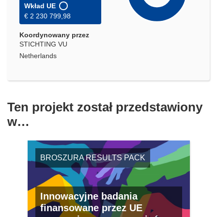
Wkład UE
€ 2 230 799,98
Koordynowany przez
STICHTING VU
Netherlands
Ten projekt został przedstawiony
w…
BROSZURA RESULTS PACK
Innowacyjne badania
finansowane przez UE