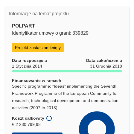
Informacje na temat projektu
POLPART
Identyfikator umowy o grant: 339829
Projekt został zamknięty
Data rozpoczęcia
Data zakończenia
1 Stycznia 2014
31 Grudnia 2018
Finansowanie w ramach
Specific programme: "Ideas" implementing the Seventh
Framework Programme of the European Community for
research, technological development and demonstration
activities (2007 to 2013)
Koszt całkowity
€ 2 230 799,98