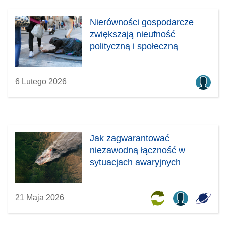
Nierówności gospodarcze
zwiększają nieufność
polityczną i społeczną
6 Lutego 2026
Jak zagwarantować
niezawodną łączność w
sytuacjach awaryjnych
21 Maja 2026