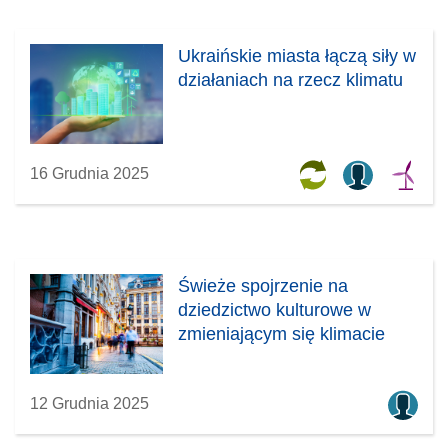
Ukraińskie miasta łączą siły w
działaniach na rzecz klimatu
16 Grudnia 2025
Świeże spojrzenie na
dziedzictwo kulturowe w
zmieniającym się klimacie
12 Grudnia 2025