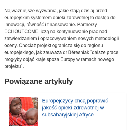
Najważniejsze wyzwania, jakie stają dzisiaj przed
europejskim systemem opieki zdrowotnej to dostęp do
innowacji, równość i finansowanie. Partnerzy
ECHOUTCOME liczą na kontynuowanie prac nad
zatwierdzaniem i opracowywaniem nowych metodologii
oceny. Chociaż projekt ogranicza się do regionu
europejskiego, jak zauważa dr Béresniak "dalsze prace
mogłyby objąć kraje spoza Europy w ramach nowego
projektu".
Powiązane artykuły
Europejczycy chcą poprawić
jakość opieki zdrowotnej w
subsaharyjskiej Afryce