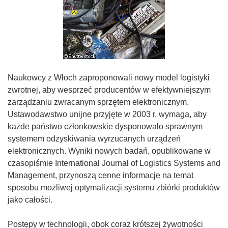
Naukowcy z Włoch zaproponowali nowy model logistyki
zwrotnej, aby wesprzeć producentów w efektywniejszym
zarządzaniu zwracanym sprzętem elektronicznym.
Ustawodawstwo unijne przyjęte w 2003 r. wymaga, aby
każde państwo członkowskie dysponowało sprawnym
systemem odzyskiwania wyrzucanych urządzeń
elektronicznych. Wyniki nowych badań, opublikowane w
czasopiśmie International Journal of Logistics Systems and
Management, przynoszą cenne informacje na temat
sposobu możliwej optymalizacji systemu zbiórki produktów
jako całości.
Postępy w technologii, obok coraz krótszej żywotności