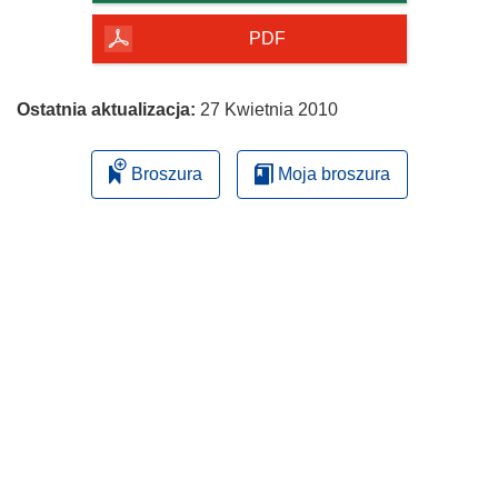
PDF
Ostatnia aktualizacja:
27 Kwietnia 2010
Broszura
Moja broszura