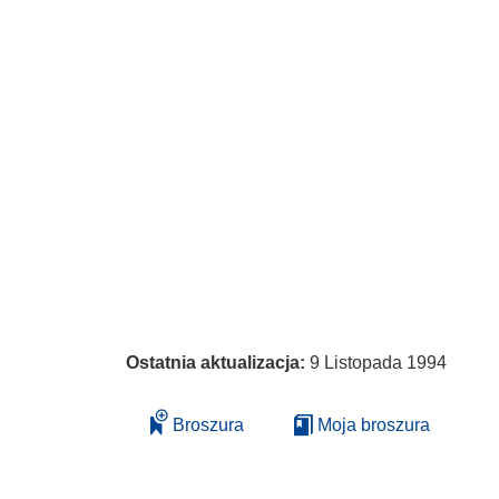
Ostatnia aktualizacja:
9 Listopada 1994
Broszura
Moja broszura