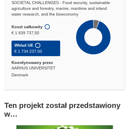
SOCIETAL CHALLENGES - Food security, sustainable
agriculture and forestry, marine, maritime and inland
water research, and the bioeconomy
Koszt całkowity
€ 1 839 737,50
Wkład UE
€ 1 734 237,50
Koordynowany przez
AARHUS UNIVERSITET
Denmark
Ten projekt został przedstawiony
w…