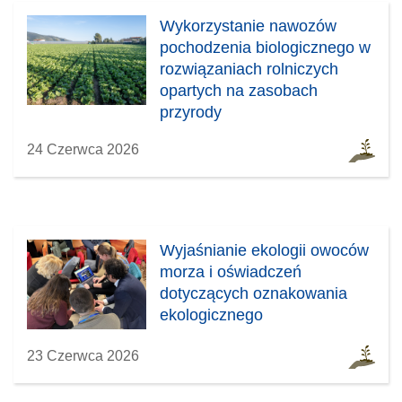
Wykorzystanie nawozów
pochodzenia biologicznego w
rozwiązaniach rolniczych
opartych na zasobach
przyrody
24 Czerwca 2026
Wyjaśnianie ekologii owoców
morza i oświadczeń
dotyczących oznakowania
ekologicznego
23 Czerwca 2026