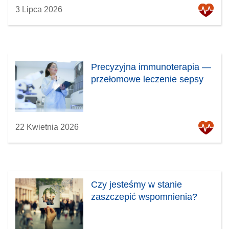
3 Lipca 2026
Precyzyjna immunoterapia —
przełomowe leczenie sepsy
22 Kwietnia 2026
Czy jesteśmy w stanie
zaszczepić wspomnienia?