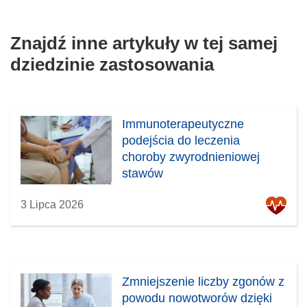
Znajdź inne artykuły w tej samej
dziedzinie zastosowania
Immunoterapeutyczne
podejścia do leczenia
choroby zwyrodnieniowej
stawów
3 Lipca 2026
Zmniejszenie liczby zgonów z
powodu nowotworów dzięki