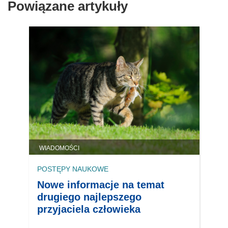
Powiązane artykuły
WIADOMOŚCI
POSTĘPY NAUKOWE
Nowe informacje na temat
drugiego najlepszego
przyjaciela człowieka