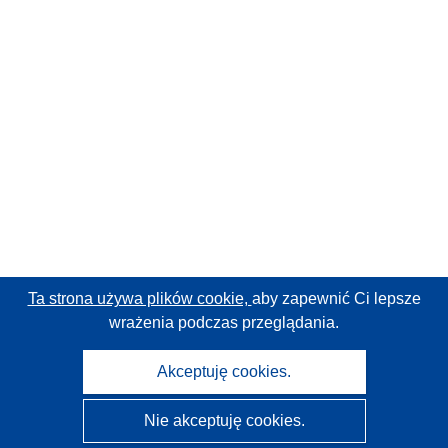
Ta strona używa plików cookie,
aby zapewnić Ci lepsze
wrażenia podczas przeglądania.
Akceptuję cookies.
Nie akceptuję cookies.
CORDIS - Wyniki badań wspieranych przez UE