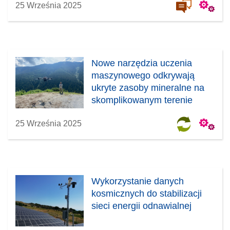
25 Września 2025
Nowe narzędzia uczenia
maszynowego odkrywają
ukryte zasoby mineralne na
skomplikowanym terenie
25 Września 2025
Wykorzystanie danych
kosmicznych do stabilizacji
sieci energii odnawialnej