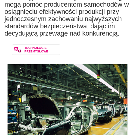
mogą pomóc producentom samochodów w
osiągnięciu efektywności produkcji przy
jednoczesnym zachowaniu najwyższych
standardów bezpieczeństwa, dając im
decydującą przewagę nad konkurencją.
TECHNOLOGIE
PRZEMYSŁOWE