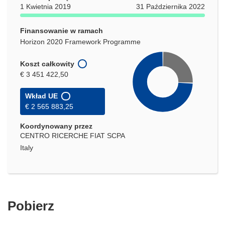
1 Kwietnia 2019
31 Października 2022
Finansowanie w ramach
Horizon 2020 Framework Programme
Koszt całkowity
€ 3 451 422,50
Wkład UE
€ 2 565 883,25
Koordynowany przez
CENTRO RICERCHE FIAT SCPA
Italy
Pobierz
Pobierz
zawartość