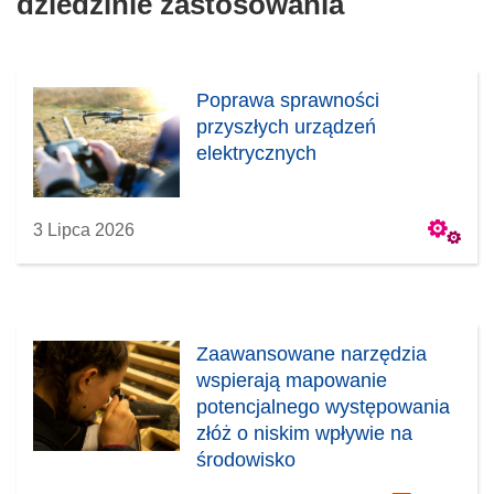
dziedzinie zastosowania
Poprawa sprawności
przyszłych urządzeń
elektrycznych
3 Lipca 2026
Zaawansowane narzędzia
wspierają mapowanie
potencjalnego występowania
złóż o niskim wpływie na
środowisko