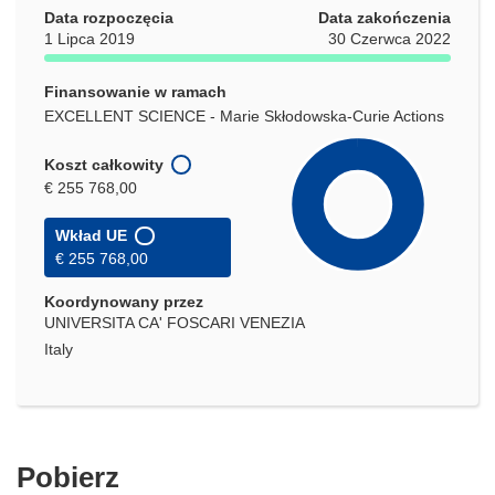
Data rozpoczęcia
Data zakończenia
1 Lipca 2019
30 Czerwca 2022
Finansowanie w ramach
EXCELLENT SCIENCE - Marie Skłodowska-Curie Actions
Koszt całkowity
€ 255 768,00
Wkład UE
€ 255 768,00
Koordynowany przez
UNIVERSITA CA' FOSCARI VENEZIA
Italy
Pobierz
Pobierz