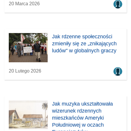
20 Marca 2026
Jak rdzenne społeczności
zmieniły się ze „znikających
ludów" w globalnych graczy
20 Lutego 2026
Jak muzyka ukształtowała
wizerunek rdzennych
mieszkańców Ameryki
Południowej w oczach