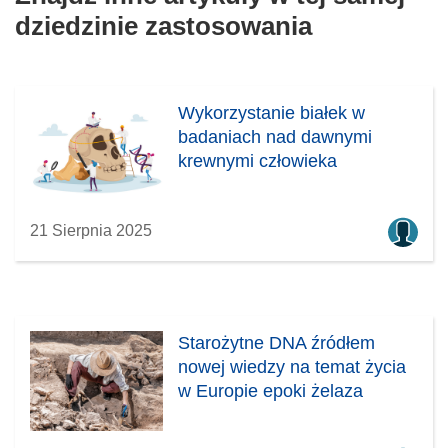
dziedzinie zastosowania
Wykorzystanie białek w
badaniach nad dawnymi
krewnymi człowieka
21 Sierpnia 2025
Starożytne DNA źródłem
nowej wiedzy na temat życia
w Europie epoki żelaza