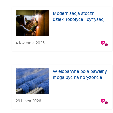
Modernizacja stoczni
dzięki robotyce i cyfryzacji
4 Kwietnia 2025
Wielobarwne pola bawełny
mogą być na horyzoncie
29 Lipca 2026