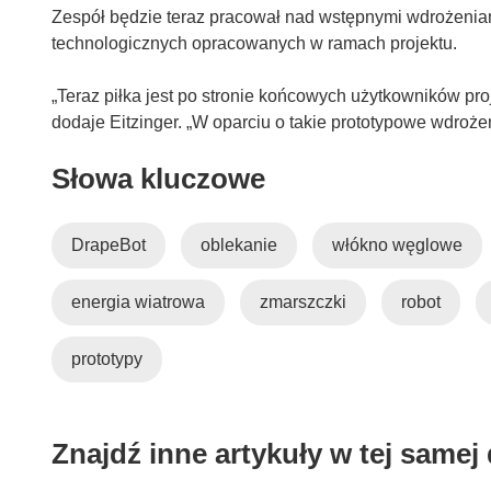
Zespół będzie teraz pracował nad wstępnymi wdrożenia
technologicznych opracowanych w ramach projektu.
„Teraz piłka jest po stronie końcowych użytkowników pro
dodaje Eitzinger. „W oparciu o takie prototypowe wdroże
Słowa kluczowe
DrapeBot
oblekanie
włókno węglowe
energia wiatrowa
zmarszczki
robot
prototypy
Znajdź inne artykuły w tej samej