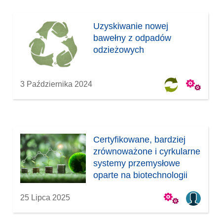
Uzyskiwanie nowej
bawełny z odpadów
odzieżowych
3 Października 2024
Certyfikowane, bardziej
zrównoważone i cyrkularne
systemy przemysłowe
oparte na biotechnologii
25 Lipca 2025