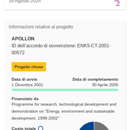
16 Agosto 2024
Informazioni relative al progetto
APOLLON
ID dell’accordo di sovvenzione: ENK5-CT-2001-
00572
Progetto chiuso
Data di avvio
Data di completamento
1 Dicembre 2001
30 Aprile 2005
Finanziato da
Programme for research, technological development and
demonstration on "Energy, environment and sustainable
development, 1998-2002"
Costo totale