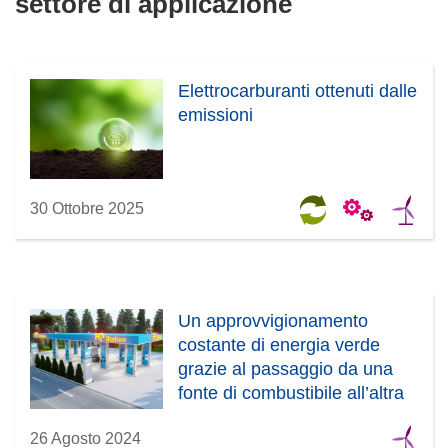
settore di applicazione
Elettrocarburanti ottenuti dalle
emissioni
30 Ottobre 2025
Un approvvigionamento
costante di energia verde
grazie al passaggio da una
fonte di combustibile all’altra
26 Agosto 2024