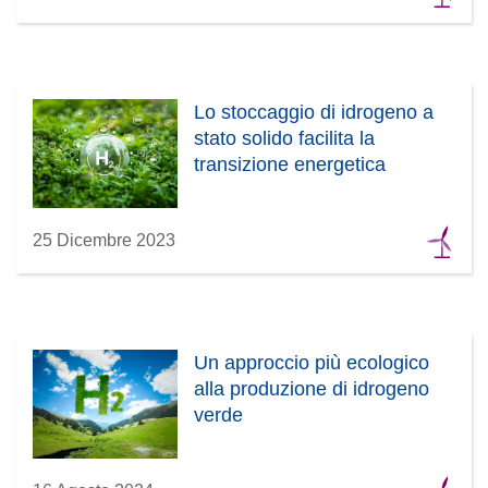
Lo stoccaggio di idrogeno a
stato solido facilita la
transizione energetica
25 Dicembre 2023
Un approccio più ecologico
alla produzione di idrogeno
verde