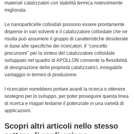
materiali catalizzatori con stabilità termica notevolmente
migliorata.
Le nanoparticelle colloidali possono essere prontamente
disperse in vari solventi e il catalizzatore colloidale che ne
risulta può assumere il gruppo di caratteristiche desiderate
in base alle specifiche dei ricercatori. Il "concetto
precursore" per la sintesi del catalizzatore colloidale
sviluppato nel quadro di APOLLON consente la flessibilità
di designazione delle proprietà catalizzatrici, innegabile
vantaggio in termini di produzione.
I ricercatori vorrebbero portare avanti la ricerca o ottenere
sostegno per lo sviluppo, per poter proseguire questa linea
di ricerca e magari testarne il potenziale in una varietà di
applicazioni.
Scopri altri articoli nello stesso