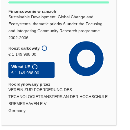
Finansowanie w ramach
Sustainable Development, Global Change and
Ecosystems: thematic priority 6 under the Focusing
and Integrating Community Research programme
2002-2006.
Koszt całkowity
€ 1 149 988,00
Wkład UE
€ 1 149 988,00
Koordynowany przez
VEREIN ZUR FOERDERUNG DES
TECHNOLOGIETRANSFERS AN DER HOCHSCHULE
BREMERHAVEN E.V.
Germany