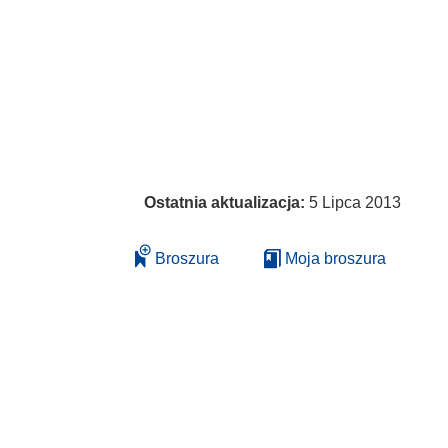
Ostatnia aktualizacja:
5 Lipca 2013
Broszura
Moja broszura