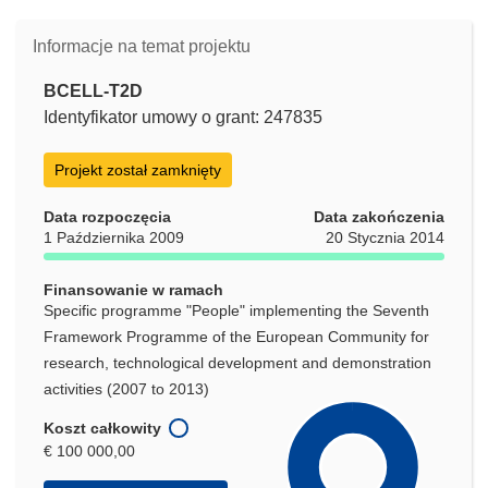
Informacje na temat projektu
BCELL-T2D
Identyfikator umowy o grant: 247835
Projekt został zamknięty
Data rozpoczęcia
Data zakończenia
1 Października 2009
20 Stycznia 2014
Finansowanie w ramach
Specific programme "People" implementing the Seventh
Framework Programme of the European Community for
research, technological development and demonstration
activities (2007 to 2013)
Koszt całkowity
€ 100 000,00