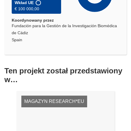
Wkład UE
€ 100 000,00
Koordynowany przez
Fundación para la Gestión de la Investigación Biomédica
de Cádiz
Spain
Ten projekt został przedstawiony
w…
MAGAZYN RESEARCH*EU