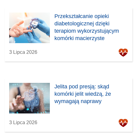
Przekształcanie opieki
diabetologicznej dzięki
terapiom wykorzystującym
komórki macierzyste
3 Lipca 2026
Jelita pod presją: skąd
komórki jelit wiedzą, że
wymagają naprawy
3 Lipca 2026