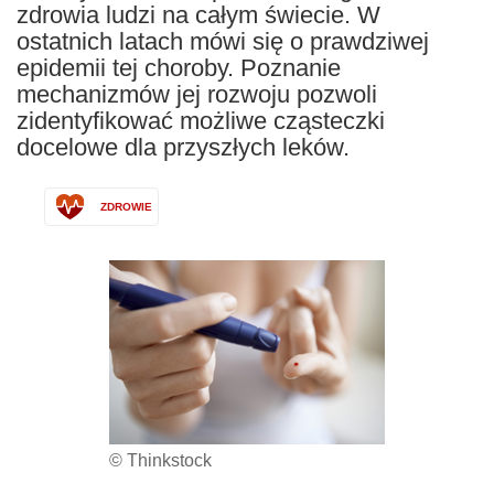
zdrowia ludzi na całym świecie. W
ostatnich latach mówi się o prawdziwej
epidemii tej choroby. Poznanie
mechanizmów jej rozwoju pozwoli
zidentyfikować możliwe cząsteczki
docelowe dla przyszłych leków.
ZDROWIE
© Thinkstock