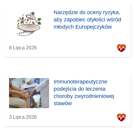
Narzędzie do oceny ryzyka,
aby zapobiec otyłości wśród
młodych Europejczyków
6 Lipca 2026
Immunoterapeutyczne
podejścia do leczenia
choroby zwyrodnieniowej
stawów
3 Lipca 2026