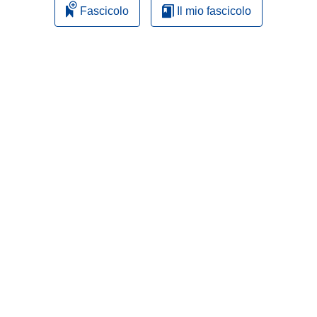
Fascicolo
Il mio fascicolo