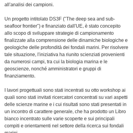
all'analisi dei campioni.
Un progetto intitolato DS3F ("The deep sea and sub-
seafloor frontier") e finanziato dall'UE, è stato concepito
allo scopo di sviluppare strategie di campionamento
finalizzate alla comprensione delle dinamiche biologiche e
geologiche delle profondità dei fondali marini. Per risolvere
tale situazione, l'iniziativa ha riunito scienziati provenienti
da numerosi campi, tra cui la biologia marina e le
geoscienze, nonché amministratori e gruppi di
finanziamento.
I lavori progettuali sono stati incentrati su otto workshop ai
quali sono stati invitati ricercatori concentrati su vari aspetti
delle scienze marine e i cui risultati sono stati presentati in
un incontro di carattere generale, che ha prodotto un Libro
bianco incentrato sulle varie scoperte e sui principali
compiti e orientamenti nel settore della ricerca sui fondali
marini.