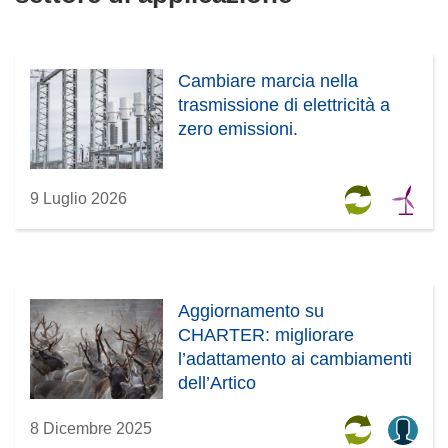
Cambiare marcia nella
trasmissione di elettricità a
zero emissioni.
9 Luglio 2026
Aggiornamento su
CHARTER: migliorare
l’adattamento ai cambiamenti
dell’Artico
8 Dicembre 2025