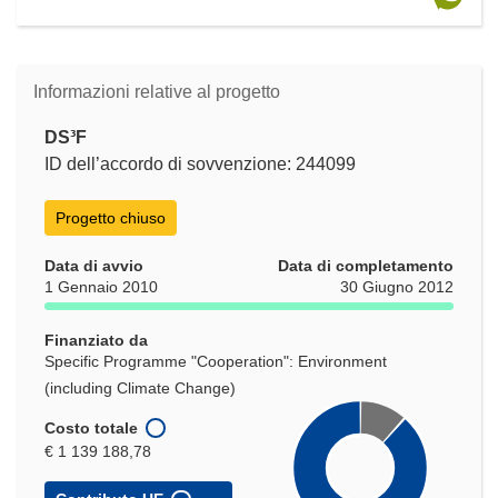
Informazioni relative al progetto
DS³F
ID dell’accordo di sovvenzione: 244099
Progetto chiuso
Data di avvio
Data di completamento
1 Gennaio 2010
30 Giugno 2012
Finanziato da
Specific Programme "Cooperation": Environment
(including Climate Change)
Costo totale
€ 1 139 188,78