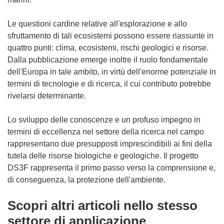
Le questioni cardine relative all'esplorazione e allo
sfruttamento di tali ecosistemi possono essere riassunte in
quattro punti: clima, ecosistemi, rischi geologici e risorse.
Dalla pubblicazione emerge inoltre il ruolo fondamentale
dell'Europa in tale ambito, in virtù dell'enorme potenziale in
termini di tecnologie e di ricerca, il cui contributo potrebbe
rivelarsi determinante.
Lo sviluppo delle conoscenze e un profuso impegno in
termini di eccellenza nel settore della ricerca nel campo
rappresentano due presupposti imprescindibili ai fini della
tutela delle risorse biologiche e geologiche. Il progetto
DS3F rappresenta il primo passo verso la comprensione e,
di conseguenza, la protezione dell'ambiente.
Scopri altri articoli nello stesso
settore di applicazione