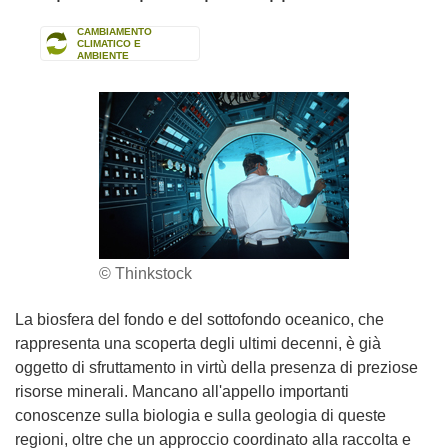
CAMBIAMENTO
CLIMATICO E
AMBIENTE
© Thinkstock
La biosfera del fondo e del sottofondo oceanico, che
rappresenta una scoperta degli ultimi decenni, è già
oggetto di sfruttamento in virtù della presenza di preziose
risorse minerali. Mancano all'appello importanti
conoscenze sulla biologia e sulla geologia di queste
regioni, oltre che un approccio coordinato alla raccolta e