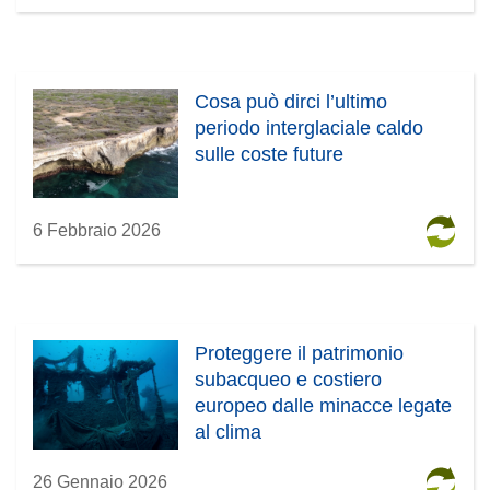
Cosa può dirci l’ultimo
periodo interglaciale caldo
sulle coste future
6 Febbraio 2026
Proteggere il patrimonio
subacqueo e costiero
europeo dalle minacce legate
al clima
26 Gennaio 2026