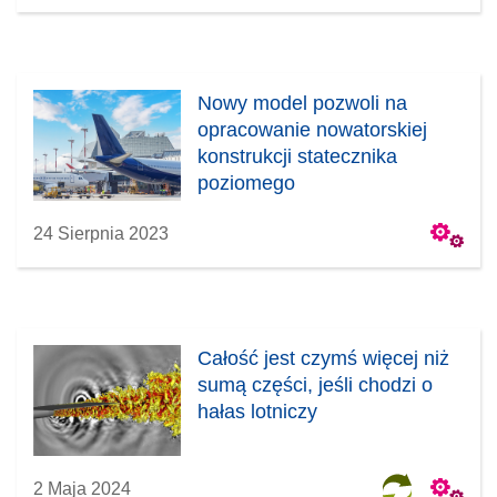
Nowy model pozwoli na
opracowanie nowatorskiej
konstrukcji statecznika
poziomego
24 Sierpnia 2023
Całość jest czymś więcej niż
sumą części, jeśli chodzi o
hałas lotniczy
2 Maja 2024