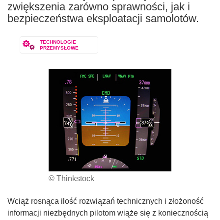
zwiększenia zarówno sprawności, jak i
bezpieczeństwa eksploatacji samolotów.
TECHNOLOGIE
PRZEMYSŁOWE
© Thinkstock
Wciąż rosnąca ilość rozwiązań technicznych i złożoność
informacji niezbędnych pilotom wiąże się z koniecznością