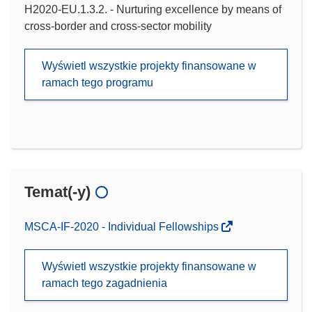
H2020-EU.1.3.2. - Nurturing excellence by means of
cross-border and cross-sector mobility
Wyświetl wszystkie projekty finansowane w
ramach tego programu
Temat(-y)
MSCA-IF-2020 - Individual Fellowships
Wyświetl wszystkie projekty finansowane w
ramach tego zagadnienia