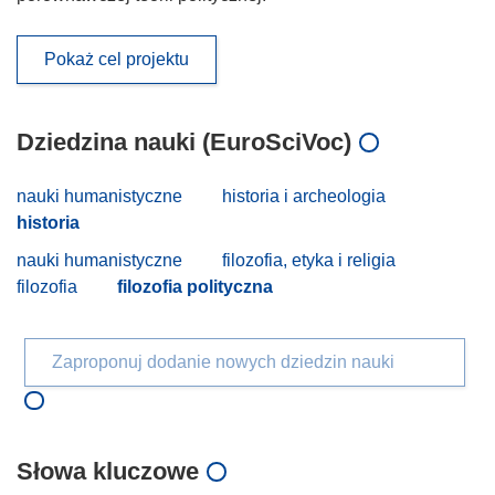
Pokaż cel projektu
Dziedzina nauki (EuroSciVoc)
nauki humanistyczne
historia i archeologia
historia
nauki humanistyczne
filozofia, etyka i religia
filozofia
filozofia polityczna
Zaproponuj dodanie nowych dziedzin nauki
Słowa kluczowe