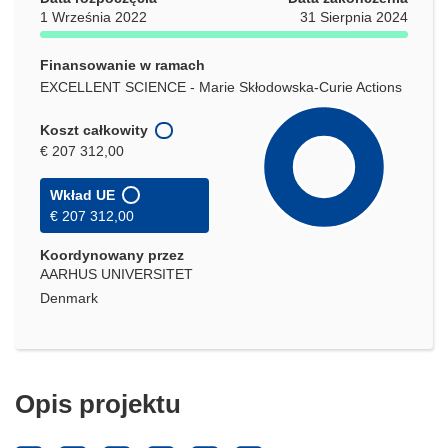
1 Września 2022
31 Sierpnia 2024
Finansowanie w ramach
EXCELLENT SCIENCE - Marie Skłodowska-Curie Actions
Koszt całkowity
€ 207 312,00
Wkład UE
€ 207 312,00
Koordynowany przez
AARHUS UNIVERSITET
Denmark
Opis projektu