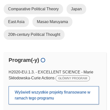
Comparative Political Theory
Japan
East Asia
Masao Maruyama
20th-century Political Thought
Program(-y)
H2020-EU.1.3. - EXCELLENT SCIENCE - Marie
Skłodowska-Curie Actions
GŁÓWNY PROGRAM
Wyświetl wszystkie projekty finansowane w
ramach tego programu