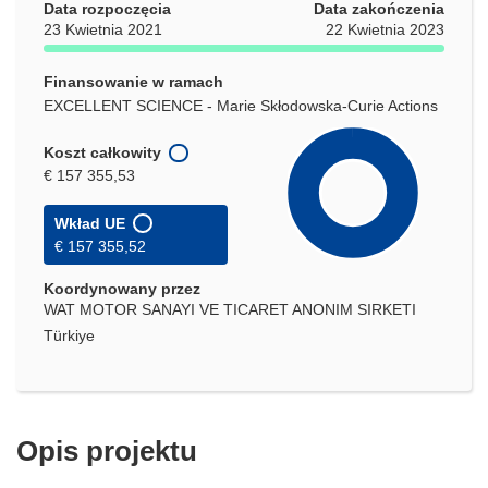
Data rozpoczęcia
Data zakończenia
23 Kwietnia 2021
22 Kwietnia 2023
Finansowanie w ramach
EXCELLENT SCIENCE - Marie Skłodowska-Curie Actions
Koszt całkowity
€ 157 355,53
Wkład UE
€ 157 355,52
Koordynowany przez
WAT MOTOR SANAYI VE TICARET ANONIM SIRKETI
Türkiye
Opis projektu