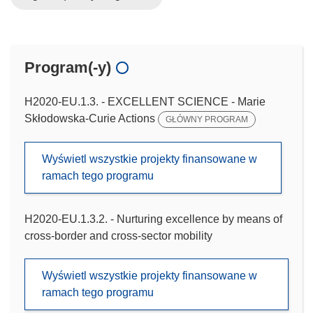
Program(-y)
H2020-EU.1.3. - EXCELLENT SCIENCE - Marie
Skłodowska-Curie Actions
GŁÓWNY PROGRAM
Wyświetl wszystkie projekty finansowane w
ramach tego programu
H2020-EU.1.3.2. - Nurturing excellence by means of
cross-border and cross-sector mobility
Wyświetl wszystkie projekty finansowane w
ramach tego programu