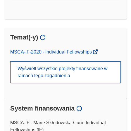
Temat(-y)
MSCA-IF-2020 - Individual Fellowships
Wyświetl wszystkie projekty finansowane w
ramach tego zagadnienia
System finansowania
MSCA-IF - Marie Skłodowska-Curie Individual
Fellowships (IF)