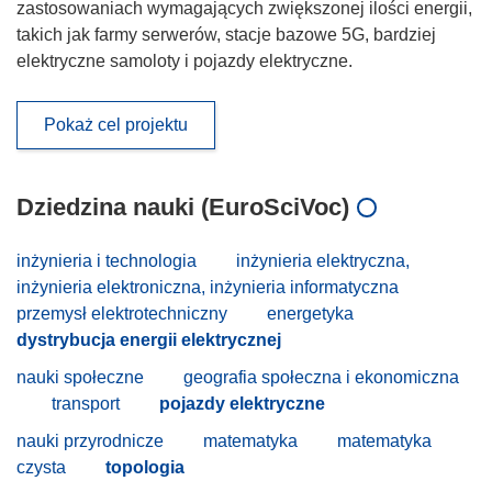
zastosowaniach wymagających zwiększonej ilości energii,
takich jak farmy serwerów, stacje bazowe 5G, bardziej
elektryczne samoloty i pojazdy elektryczne.
Pokaż cel projektu
Dziedzina nauki (EuroSciVoc)
inżynieria i technologia
inżynieria elektryczna,
inżynieria elektroniczna, inżynieria informatyczna
przemysł elektrotechniczny
energetyka
dystrybucja energii elektrycznej
nauki społeczne
geografia społeczna i ekonomiczna
transport
pojazdy elektryczne
nauki przyrodnicze
matematyka
matematyka
czysta
topologia