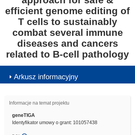
approach for safe &
efficient genome editing of
T cells to sustainably
combat several immune
diseases and cancers
related to B-cell pathology
Arkusz informacyjny
Informacje na temat projektu
geneTIGA
Identyfikator umowy o grant: 101057438