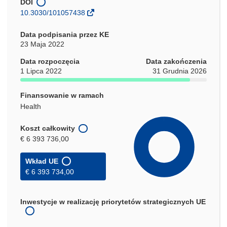
DOI
10.3030/101057438
Data podpisania przez KE
23 Maja 2022
Data rozpoczęcia
Data zakończenia
1 Lipca 2022
31 Grudnia 2026
Finansowanie w ramach
Health
Koszt całkowity
€ 6 393 736,00
Wkład UE
€ 6 393 734,00
Inwestycje w realizację priorytetów strategicznych UE