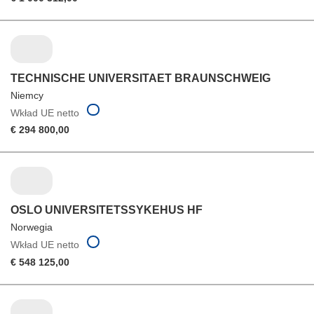
TECHNISCHE UNIVERSITAET BRAUNSCHWEIG
Niemcy
Wkład UE netto
€ 294 800,00
OSLO UNIVERSITETSSYKEHUS HF
Norwegia
Wkład UE netto
€ 548 125,00