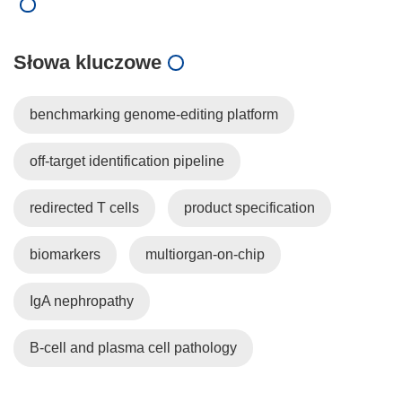
Słowa kluczowe
benchmarking genome-editing platform
off-target identification pipeline
redirected T cells
product specification
biomarkers
multiorgan-on-chip
IgA nephropathy
B-cell and plasma cell pathology