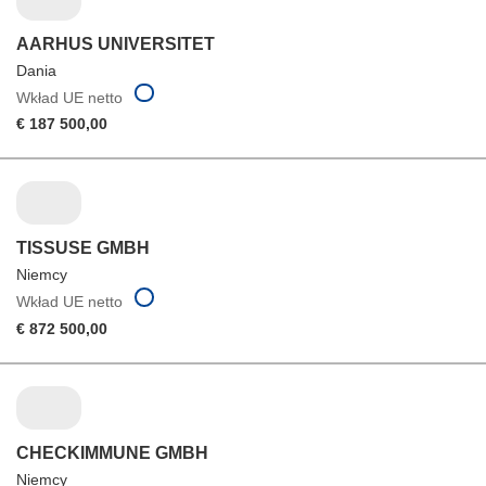
AARHUS UNIVERSITET
Dania
Wkład UE netto
€ 187 500,00
TISSUSE GMBH
Niemcy
Wkład UE netto
€ 872 500,00
CHECKIMMUNE GMBH
Niemcy