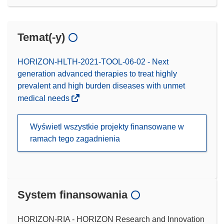
Temat(-y)
HORIZON-HLTH-2021-TOOL-06-02 - Next
generation advanced therapies to treat highly
prevalent and high burden diseases with unmet
medical needs
Wyświetl wszystkie projekty finansowane w
ramach tego zagadnienia
System finansowania
HORIZON-RIA - HORIZON Research and Innovation