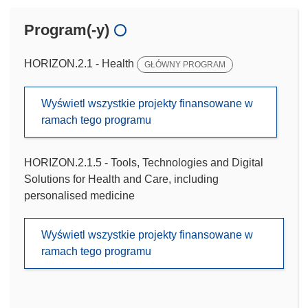
Program(-y)
HORIZON.2.1 - Health
GŁÓWNY PROGRAM
Wyświetl wszystkie projekty finansowane w
ramach tego programu
HORIZON.2.1.5 - Tools, Technologies and Digital
Solutions for Health and Care, including
personalised medicine
Wyświetl wszystkie projekty finansowane w
ramach tego programu