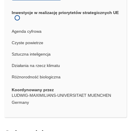
Inwestycje w realizację priorytetów strategicznych UE
Agenda cyfrowa
Czyste powietrze
Sztuczna inteligencja
Działania na rzecz klimatu
Różnorodność biologiczna
Koordynowany przez
LUDWIG-MAXIMILIANS-UNIVERSITAET MUENCHEN
Germany