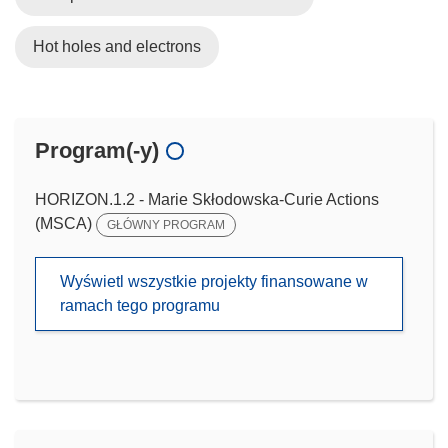
Hot holes and electrons
Program(-y)
HORIZON.1.2 - Marie Skłodowska-Curie Actions
(MSCA)
GŁÓWNY PROGRAM
Wyświetl wszystkie projekty finansowane w
ramach tego programu