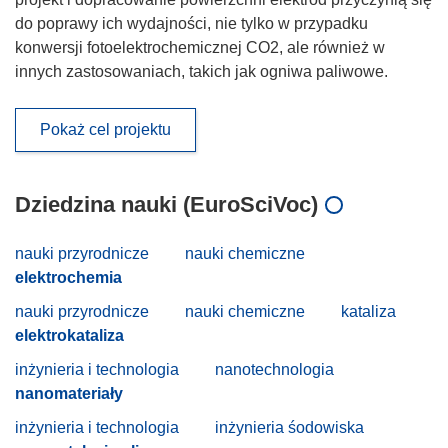
do poprawy ich wydajności, nie tylko w przypadku
konwersji fotoelektrochemicznej CO2, ale również w
innych zastosowaniach, takich jak ogniwa paliwowe.
Pokaż cel projektu
Dziedzina nauki (EuroSciVoc)
nauki przyrodnicze
nauki chemiczne
elektrochemia
nauki przyrodnicze
nauki chemiczne
kataliza
elektrokataliza
inżynieria i technologia
nanotechnologia
nanomateriały
inżynieria i technologia
inżynieria śodowiska