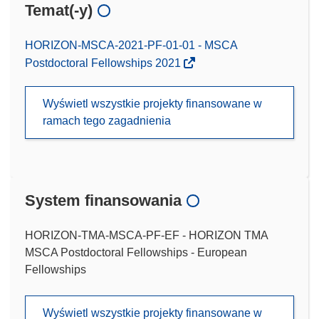
Temat(-y)
HORIZON-MSCA-2021-PF-01-01 - MSCA
Postdoctoral Fellowships 2021
Wyświetl wszystkie projekty finansowane w
ramach tego zagadnienia
System finansowania
HORIZON-TMA-MSCA-PF-EF - HORIZON TMA
MSCA Postdoctoral Fellowships - European
Fellowships
Wyświetl wszystkie projekty finansowane w