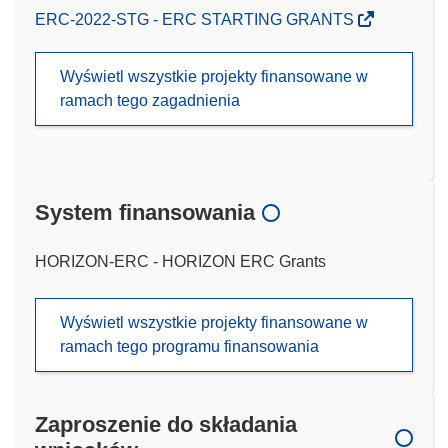
ERC-2022-STG - ERC STARTING GRANTS
Wyświetl wszystkie projekty finansowane w
ramach tego zagadnienia
System finansowania
HORIZON-ERC - HORIZON ERC Grants
Wyświetl wszystkie projekty finansowane w
ramach tego programu finansowania
Zaproszenie do składania