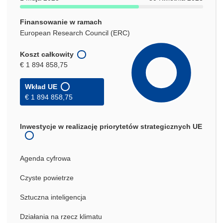
Finansowanie w ramach
European Research Council (ERC)
Koszt całkowity
€ 1 894 858,75
Wkład UE
€ 1 894 858,75
Inwestycje w realizację priorytetów strategicznych UE
Agenda cyfrowa
Czyste powietrze
Sztuczna inteligencja
Działania na rzecz klimatu