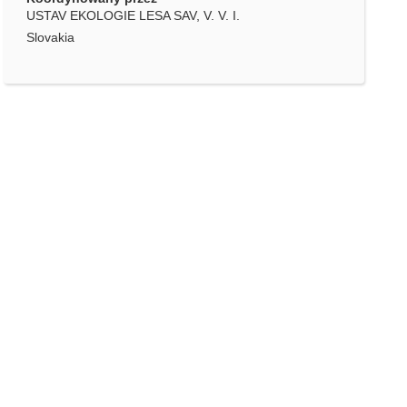
USTAV EKOLOGIE LESA SAV, V. V. I.
Slovakia