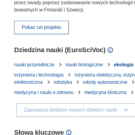
przez owady poprzez zastosowanie nowych technologii te
borealnych w Finlandii i Szwecji.
Pokaż cel projektu
Dziedzina nauki (EuroSciVoc)
nauki przyrodnicze
nauki biologiczne
ekologia
inżynieria i technologia
inżynieria elektryczna, inżyn
elektroniczna
robotyka
roboty autonomiczne
medycyna i nauki o zdrowiu
medycyna kliniczna
Zaproponuj dodanie nowych dziedzin nauki
Słowa kluczowe