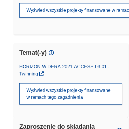
Wyświetl wszystkie projekty finansowane w rama
Temat(-y)
HORIZON-WIDERA-2021-ACCESS-03-01 -
Twinning
Wyświetl wszystkie projekty finansowane
w ramach tego zagadnienia
Zaproszenie do składania