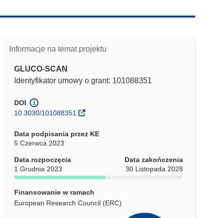
Informacje na temat projektu
GLUCO-SCAN
Identyfikator umowy o grant: 101088351
DOI
10.3030/101088351
Data podpisania przez KE
5 Czerwca 2023
Data rozpoczęcia
Data zakończenia
1 Grudnia 2023
30 Listopada 2028
Finansowanie w ramach
European Research Council (ERC)