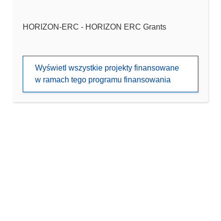
HORIZON-ERC - HORIZON ERC Grants
Wyświetl wszystkie projekty finansowane
w ramach tego programu finansowania