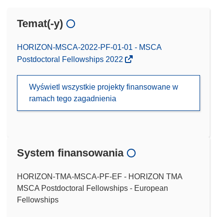
Temat(-y)
HORIZON-MSCA-2022-PF-01-01 - MSCA
Postdoctoral Fellowships 2022
Wyświetl wszystkie projekty finansowane w
ramach tego zagadnienia
System finansowania
HORIZON-TMA-MSCA-PF-EF - HORIZON TMA
MSCA Postdoctoral Fellowships - European
Fellowships