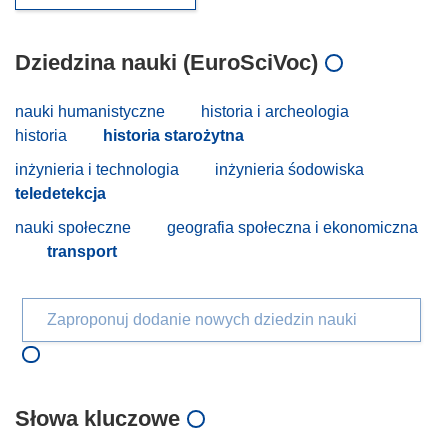
Dziedzina nauki (EuroSciVoc)
nauki humanistyczne
historia i archeologia
historia
historia starożytna
inżynieria i technologia
inżynieria śodowiska
teledetekcja
nauki społeczne
geografia społeczna i ekonomiczna
transport
Zaproponuj dodanie nowych dziedzin nauki
Słowa kluczowe