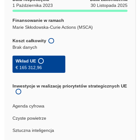
1 Października 2023
30 Listopada 2025
Finansowanie w ramach
Marie Skłodowska-Curie Actions (MSCA)
Koszt całkowity
Brak danych
Wkład UE
€ 165 312,96
Inwestycje w realizację priorytetów strategicznych UE
Agenda cyfrowa
Czyste powietrze
Sztuczna inteligencja