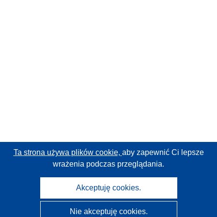
Ta strona używa plików cookie,
aby zapewnić Ci lepsze
wrażenia podczas przeglądania.
Akceptuję cookies.
Nie akceptuję cookies.