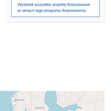
Wyświetl wszystkie projekty finansowane
w ramach tego programu finansowania