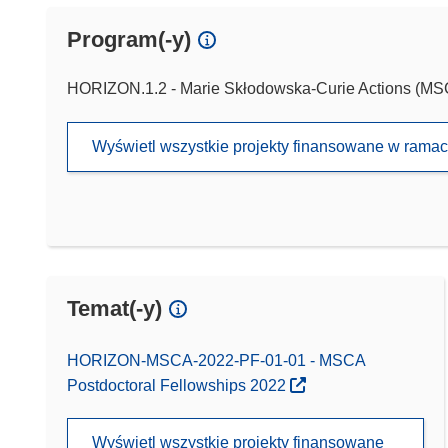
Program(-y)
HORIZON.1.2 - Marie Skłodowska-Curie Actions (M
Wyświetl wszystkie projekty finansowane w rama
Temat(-y)
HORIZON-MSCA-2022-PF-01-01 - MSCA
Postdoctoral Fellowships 2022
Wyświetl wszystkie projekty finansowane