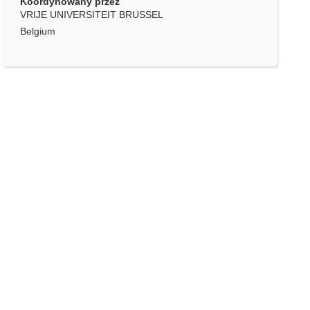
Koordynowany przez
VRIJE UNIVERSITEIT BRUSSEL
Belgium