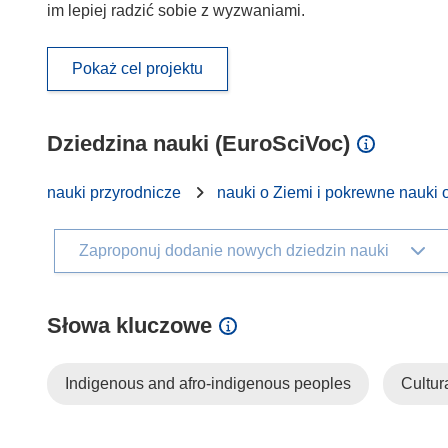
im lepiej radzić sobie z wyzwaniami.
Pokaż cel projektu
Dziedzina nauki (EuroSciVoc)
nauki przyrodnicze
nauki o Ziemi i pokrewne nauki 
Zaproponuj dodanie nowych dziedzin nauki
Słowa kluczowe
Indigenous and afro-indigenous peoples
Cultur