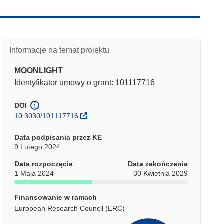
Informacje na temat projektu
MOONLIGHT
Identyfikator umowy o grant: 101117716
DOI
10.3030/101117716
Data podpisania przez KE
9 Lutego 2024
Data rozpoczęcia
Data zakończenia
1 Maja 2024
30 Kwietnia 2029
Finansowanie w ramach
European Research Council (ERC)