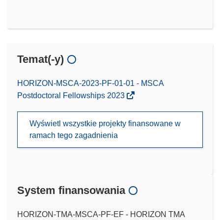
Temat(-y)
HORIZON-MSCA-2023-PF-01-01 - MSCA
Postdoctoral Fellowships 2023
Wyświetl wszystkie projekty finansowane w
ramach tego zagadnienia
System finansowania
HORIZON-TMA-MSCA-PF-EF - HORIZON TMA