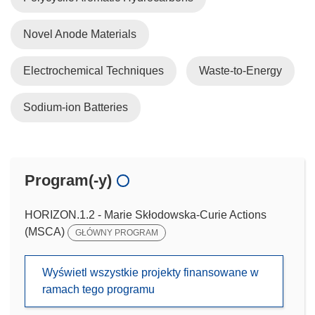
Novel Anode Materials
Electrochemical Techniques
Waste-to-Energy
Sodium-ion Batteries
Program(-y)
HORIZON.1.2 - Marie Skłodowska-Curie Actions
(MSCA)
GŁÓWNY PROGRAM
Wyświetl wszystkie projekty finansowane w
ramach tego programu