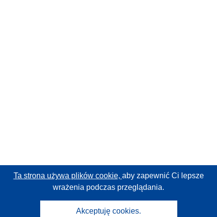
Ta strona używa plików cookie,
aby zapewnić Ci lepsze
wrażenia podczas przeglądania.
Akceptuję cookies.