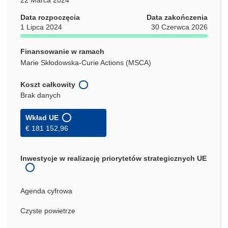
Data rozpoczęcia
Data zakończenia
1 Lipca 2024
30 Czerwca 2026
Finansowanie w ramach
Marie Skłodowska-Curie Actions (MSCA)
Koszt całkowity
Brak danych
Wkład UE
€ 181 152,96
Inwestycje w realizację priorytetów strategicznych UE
Agenda cyfrowa
Czyste powietrze