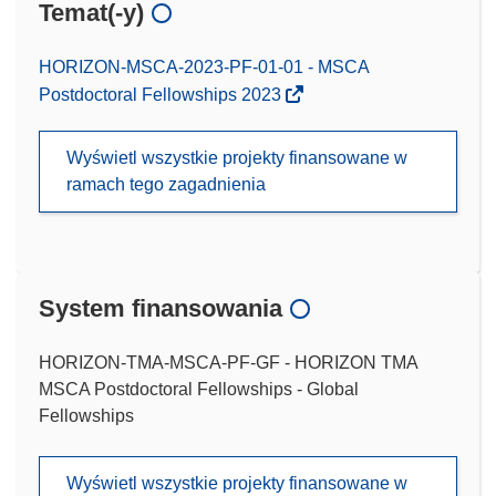
Temat(-y)
HORIZON-MSCA-2023-PF-01-01 - MSCA
Postdoctoral Fellowships 2023
Wyświetl wszystkie projekty finansowane w
ramach tego zagadnienia
System finansowania
HORIZON-TMA-MSCA-PF-GF - HORIZON TMA
MSCA Postdoctoral Fellowships - Global
Fellowships
Wyświetl wszystkie projekty finansowane w