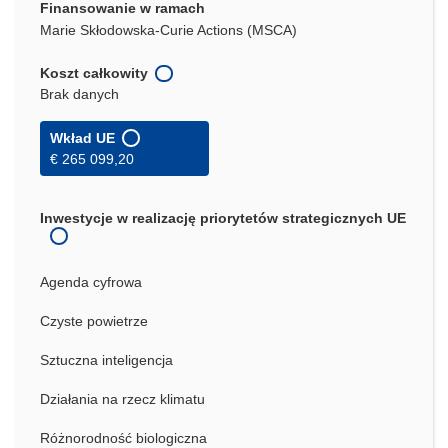
Finansowanie w ramach
Marie Skłodowska-Curie Actions (MSCA)
Koszt całkowity
Brak danych
Wkład UE
€ 265 099,20
Inwestycje w realizację priorytetów strategicznych UE
Agenda cyfrowa
Czyste powietrze
Sztuczna inteligencja
Działania na rzecz klimatu
Różnorodność biologiczna