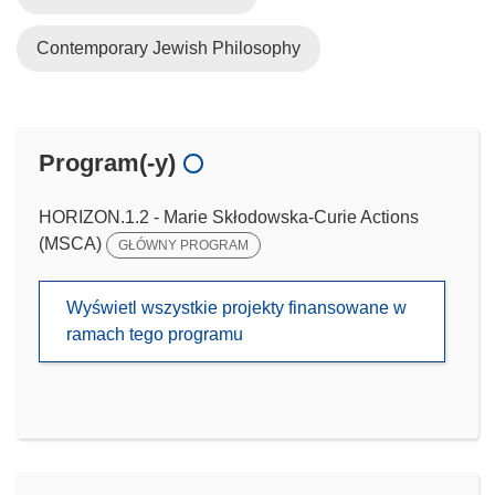
Contemporary Jewish Philosophy
Program(-y)
HORIZON.1.2 - Marie Skłodowska-Curie Actions
(MSCA)
GŁÓWNY PROGRAM
Wyświetl wszystkie projekty finansowane w
ramach tego programu