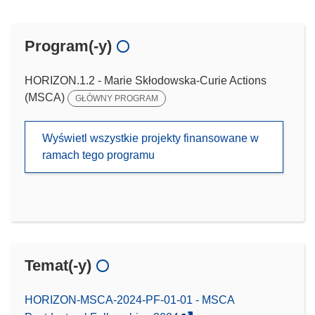
Program(-y)
HORIZON.1.2 - Marie Skłodowska-Curie Actions
(MSCA)
GŁÓWNY PROGRAM
Wyświetl wszystkie projekty finansowane w
ramach tego programu
Temat(-y)
HORIZON-MSCA-2024-PF-01-01 - MSCA