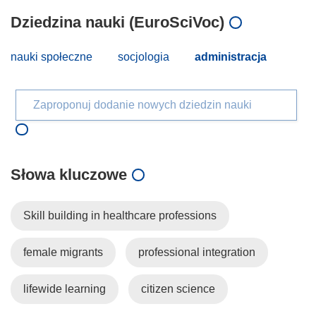
Dziedzina nauki (EuroSciVoc)
nauki społeczne
socjologia
administracja
Zaproponuj dodanie nowych dziedzin nauki
Słowa kluczowe
Skill building in healthcare professions
female migrants
professional integration
lifewide learning
citizen science