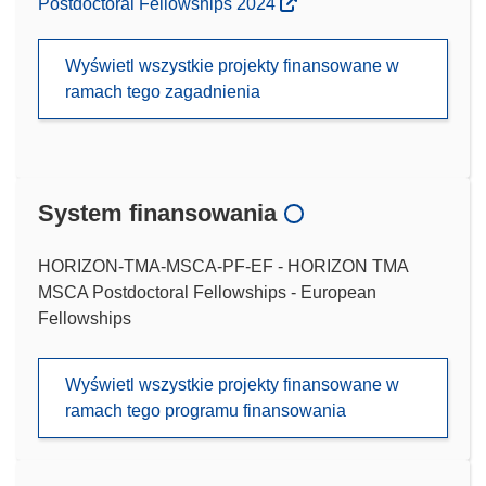
Postdoctoral Fellowships 2024
Wyświetl wszystkie projekty finansowane w
ramach tego zagadnienia
System finansowania
HORIZON-TMA-MSCA-PF-EF - HORIZON TMA
MSCA Postdoctoral Fellowships - European
Fellowships
Wyświetl wszystkie projekty finansowane w
ramach tego programu finansowania