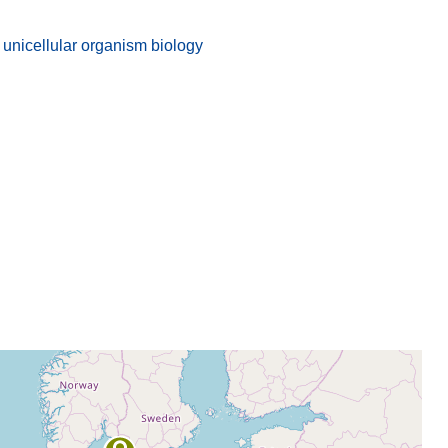
unicellular organism biology