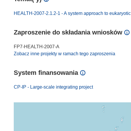
HEALTH-2007-2.1.2-1 - A system approach to eukaryotic 
Zaproszenie do składania wniosków
FP7-HEALTH-2007-A
Zobacz inne projekty w ramach tego zaproszenia
System finansowania
CP-IP - Large-scale integrating project