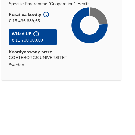
Specific Programme "Cooperation": Health
Koszt całkowity
€ 15 436 639,65
Wkład UE
€ 11 700 000,00
Koordynowany przez
GOETEBORGS UNIVERSITET
Sweden