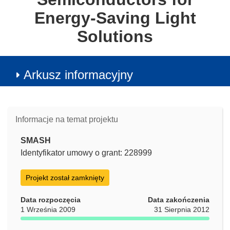
Energy-Saving Light
Solutions
Arkusz informacyjny
Informacje na temat projektu
SMASH
Identyfikator umowy o grant: 228999
Projekt został zamknięty
Data rozpoczęcia
Data zakończenia
1 Września 2009
31 Sierpnia 2012