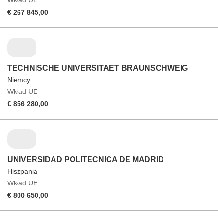
Wkład UE
€ 267 845,00
TECHNISCHE UNIVERSITAET BRAUNSCHWEIG
Niemcy
Wkład UE
€ 856 280,00
UNIVERSIDAD POLITECNICA DE MADRID
Hiszpania
Wkład UE
€ 800 650,00