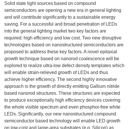
Solid state light sources based on compound
semiconductors are opening a new era in general lighting
and will contribute significantly to a sustainable energy
saving. For a successful and broad penetration of LEDs
into the general lighting market two key factors are
required: high efficiency and low cost. Two new disruptive
technologies based on nanostructured semiconductors are
proposed to address these key factors. A novel epitaxial
growth technique based on nanorod coalescence will be
explored to realize ultra-low defect density templates which
will enable strain-relieved growth of LEDs and thus
achieve higher efficiency. The second highly innovative
approach is the growth of directly emitting Gallium nitride
based nanorod structures. These structures are expected
to produce exceptionally high efficiency devices covering
the whole visible spectrum and even phosphor-free white
LEDs. Significantly, our new nanostructured compound
semiconductor based technology will enable LED growth
on low-cost and large-area substrates (e.g. Silicon) as