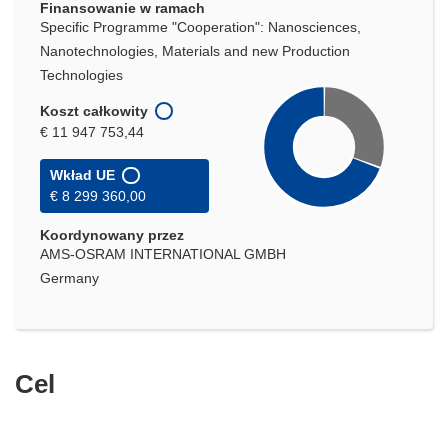
Finansowanie w ramach
Specific Programme "Cooperation": Nanosciences,
Nanotechnologies, Materials and new Production
Technologies
Koszt całkowity
€ 11 947 753,44
Wkład UE
€ 8 299 360,00
Koordynowany przez
AMS-OSRAM INTERNATIONAL GMBH
Germany
Cel