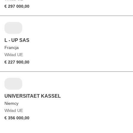
€ 297 000,00
L - UP SAS
Francja
Wkład UE
€ 227 900,00
UNIVERSITAET KASSEL
Niemcy
Wkład UE
€ 356 000,00