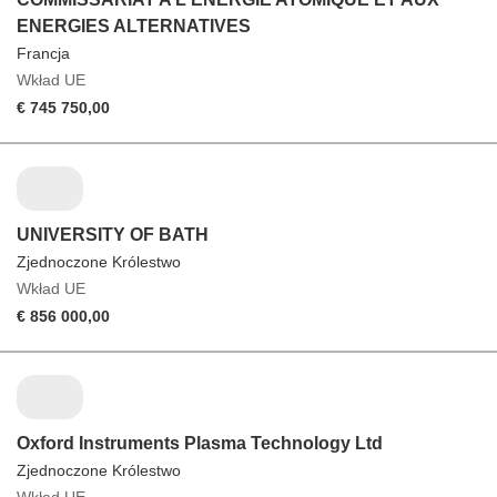
ENERGIES ALTERNATIVES
Francja
Wkład UE
€ 745 750,00
UNIVERSITY OF BATH
Zjednoczone Królestwo
Wkład UE
€ 856 000,00
Oxford Instruments Plasma Technology Ltd
Zjednoczone Królestwo