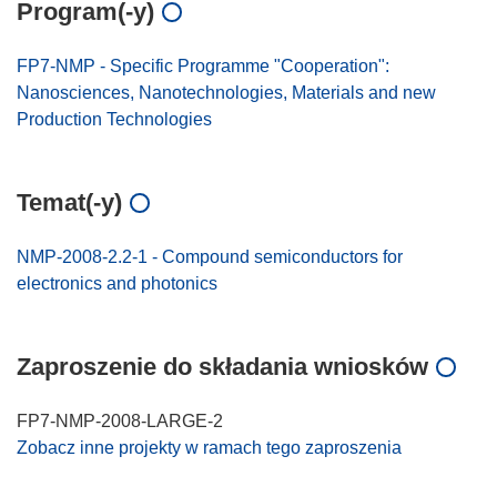
Program(-y)
FP7-NMP - Specific Programme "Cooperation":
Nanosciences, Nanotechnologies, Materials and new
Production Technologies
Temat(-y)
NMP-2008-2.2-1 - Compound semiconductors for
electronics and photonics
Zaproszenie do składania wniosków
FP7-NMP-2008-LARGE-2
Zobacz inne projekty w ramach tego zaproszenia