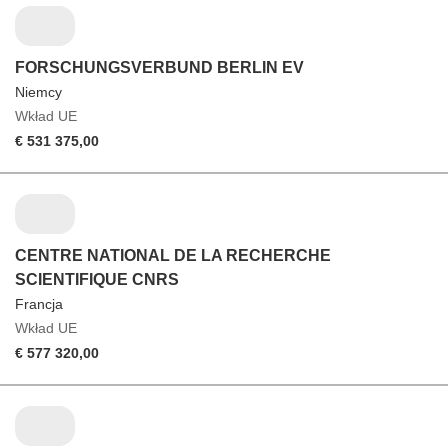
FORSCHUNGSVERBUND BERLIN EV
Niemcy
Wkład UE
€ 531 375,00
CENTRE NATIONAL DE LA RECHERCHE
SCIENTIFIQUE CNRS
Francja
Wkład UE
€ 577 320,00